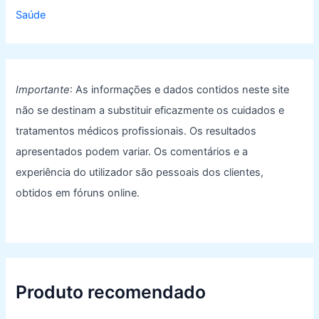
Saúde
Importante
: As informações e dados contidos neste site
não se destinam a substituir eficazmente os cuidados e
tratamentos médicos profissionais. Os resultados
apresentados podem variar. Os comentários e a
experiência do utilizador são pessoais dos clientes,
obtidos em fóruns online.
Produto recomendado