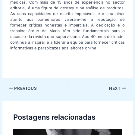
médicas. Com mais de 15 anos de experiência no sector
editorial, é uma figura de destaque na análise de produtos.
As suas capacidades de escrita impecáveis e o seu olhar
atento aos pormenores valeram-lhe a reputação de
fornecer críticas honestas e imparciais. A dedicação e o
trabalho árduo de Maria têm sido fundamentais para o
sucesso da revista que supervisiona. Aos 40 anos de idade,
continua a inspirar e a liderar a equipa para fornecer críticas
informativas e perspicazes aos leitores online.
Post
PREVIOUS
NEXT
navigation
Postagens relacionadas