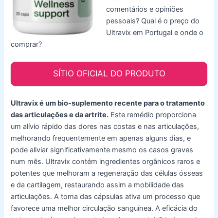
comentários e opiniões
pessoais? Qual é o preço do
Ultravix em Portugal e onde o
comprar?
SÍTIO OFICIAL DO PRODUTO
Ultravix é um bio-suplemento recente para o tratamento
das articulações e da artrite.
Este remédio proporciona
um alívio rápido das dores nas costas e nas articulações,
melhorando frequentemente em apenas alguns dias, e
pode aliviar significativamente mesmo os casos graves
num mês. Ultravix contém ingredientes orgânicos raros e
potentes que melhoram a regeneração das células ósseas
e da cartilagem, restaurando assim a mobilidade das
articulações. A toma das cápsulas ativa um processo que
favorece uma melhor circulação sanguínea. A eficácia do