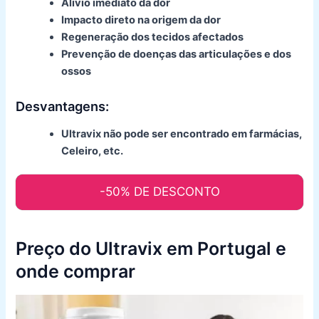
Alívio imediato da dor
Impacto direto na origem da dor
Regeneração dos tecidos afectados
Prevenção de doenças das articulações e dos
ossos
Desvantagens:
Ultravix não pode ser encontrado em farmácias,
Celeiro, etc.
-50% DE DESCONTO
Preço do Ultravix em Portugal e
onde comprar