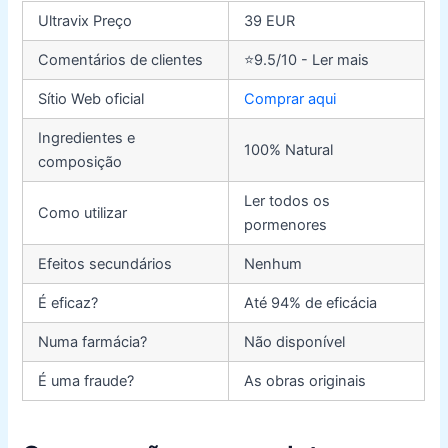
Ultravix Preço
39 EUR
Comentários de clientes
⭐9.5/10 - Ler mais
Sítio Web oficial
Comprar aqui
Ingredientes e
100% Natural
composição
Ler todos os
Como utilizar
pormenores
Efeitos secundários
Nenhum
É eficaz?
Até 94% de eficácia
Numa farmácia?
Não disponível
É uma fraude?
As obras originais