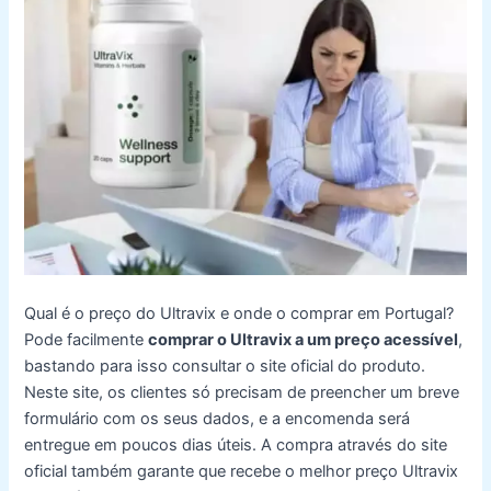
Qual é o preço do Ultravix e onde o comprar em Portugal?
Pode facilmente
comprar o Ultravix a um preço acessível
,
bastando para isso consultar o site oficial do produto.
Neste site, os clientes só precisam de preencher um breve
formulário com os seus dados, e a encomenda será
entregue em poucos dias úteis. A compra através do site
oficial também garante que recebe o melhor preço Ultravix