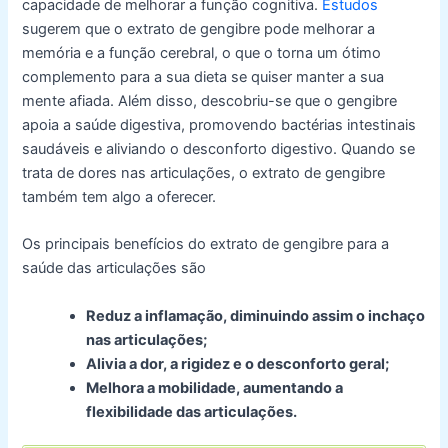
capacidade de melhorar a função cognitiva.
Estudos
sugerem que o extrato de gengibre pode melhorar a
memória e a função cerebral, o que o torna um ótimo
complemento para a sua dieta se quiser manter a sua
mente afiada. Além disso, descobriu-se que o gengibre
apoia a saúde digestiva, promovendo bactérias intestinais
saudáveis e aliviando o desconforto digestivo. Quando se
trata de dores nas articulações, o extrato de gengibre
também tem algo a oferecer.
Os principais benefícios do extrato de gengibre para a
saúde das articulações são
Reduz a inflamação, diminuindo assim o inchaço
nas articulações;
Alivia a dor, a rigidez e o desconforto geral;
Melhora a mobilidade, aumentando a
flexibilidade das articulações.