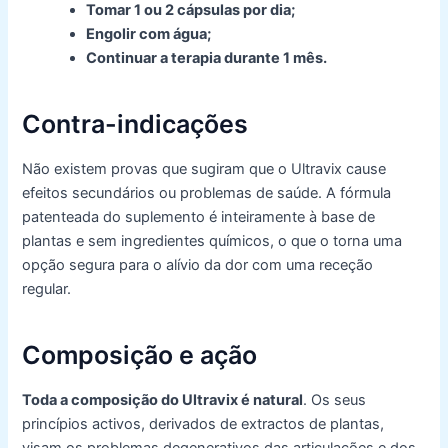
Tomar 1 ou 2 cápsulas por dia;
Engolir com água;
Continuar a terapia durante 1 mês.
Contra-indicações
Não existem provas que sugiram que o Ultravix cause
efeitos secundários ou problemas de saúde. A fórmula
patenteada do suplemento é inteiramente à base de
plantas e sem ingredientes químicos, o que o torna uma
opção segura para o alívio da dor com uma receção
regular.
Composição e ação
Toda a composição do Ultravix é natural
. Os seus
princípios activos, derivados de extractos de plantas,