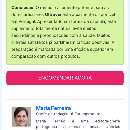
Conclusão:
O remédio altamente potente para as
dores articulares
Ultravix
está atualmente disponível
em Portugal. Apresentado em forma de cápsula, este
suplemento totalmente natural evita efeitos
secundários e preocupações com a saúde. Muitos
clientes satisfeitos já partilharam críticas positivas. A
preparação é marcada por uma eficácia superior em
comparação com outros produtos.
ENCOMENDAR AGORA
Maria Ferreira
at
Chefe de redação
Forumprodutos
Maria Ferrieo é uma editora-chefe
portuguesa apaixonada pelas ciências