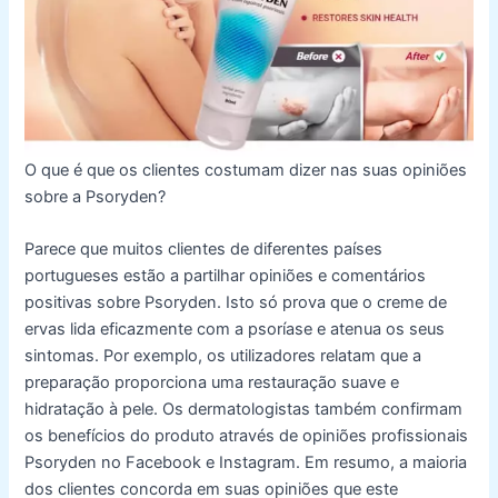
O que é que os clientes costumam dizer nas suas opiniões
sobre a Psoryden?
Parece que muitos clientes de diferentes países
portugueses estão a partilhar opiniões e
comentários
positivas sobre Psoryden. Isto só prova que o creme de
ervas lida eficazmente com a psoríase e atenua os seus
sintomas. Por exemplo, os utilizadores relatam que a
preparação proporciona uma restauração suave e
hidratação à pele. Os dermatologistas também confirmam
os benefícios do produto através de opiniões profissionais
Psoryden no Facebook e Instagram. Em resumo, a maioria
dos clientes concorda em suas opiniões que este