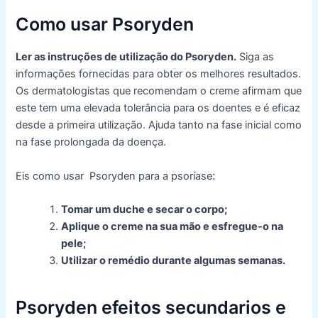
Como usar Psoryden
Ler as instruções de utilização do Psoryden.
Siga as
informações fornecidas para obter os melhores resultados.
Os dermatologistas que recomendam o creme afirmam que
este tem uma elevada tolerância para os doentes e é eficaz
desde a primeira utilização. Ajuda tanto na fase inicial como
na fase prolongada da doença.
:
Eis como usar Psoryden para a psoríase
Tomar um duche e secar o corpo;
Aplique o creme na sua mão e esfregue-o na
pele;
Utilizar o remédio durante algumas semanas.
Psoryden
efeitos secundarios e