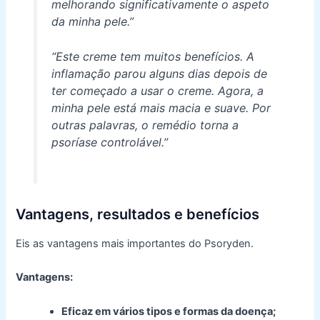
melhorando significativamente o aspeto
da minha pele.”
“Este creme tem muitos benefícios. A
inflamação parou alguns dias depois de
ter começado a usar o creme. Agora, a
minha pele está mais macia e suave. Por
outras palavras, o remédio torna a
psoríase controlável.”
Vantagens, resultados e benefícios
Eis as vantagens mais importantes do Psoryden.
Vantagens:
Eficaz em vários tipos e formas da doença;