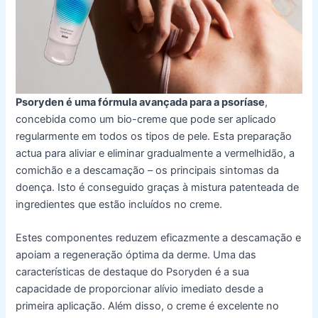
Psoryden é uma fórmula avançada para a psoríase
,
concebida como um bio-creme que pode ser aplicado
regularmente em todos os tipos de pele. Esta preparação
actua para aliviar e eliminar gradualmente a vermelhidão, a
comichão e a descamação – os principais sintomas da
doença. Isto é conseguido graças à mistura patenteada de
ingredientes que estão incluídos no creme.
Estes componentes reduzem eficazmente a descamação e
apoiam a regeneração óptima da derme. Uma das
características de destaque do Psoryden é a sua
capacidade de proporcionar alívio imediato desde a
primeira aplicação. Além disso, o creme é excelente no