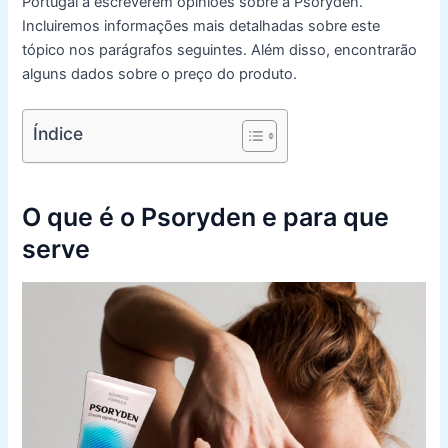
Portugal a escreverem opiniões sobre a Psoryden.
Incluiremos informações mais detalhadas sobre este
tópico nos parágrafos seguintes. Além disso, encontrarão
alguns dados sobre o preço do produto.
Índice
O que é o Psoryden e para que
serve