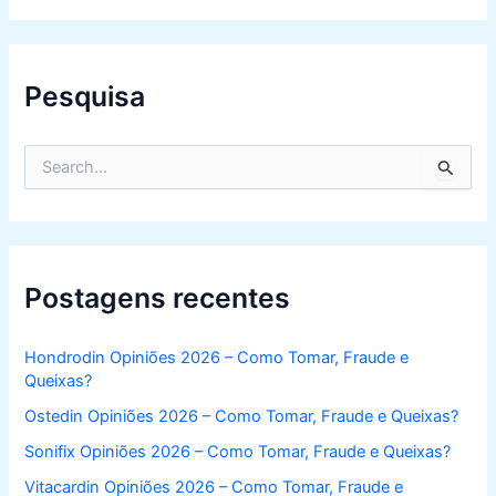
Pesquisa
S
e
a
r
c
h
f
Postagens recentes
o
r
:
Hondrodin Opiniões 2026 – Como Tomar, Fraude e
Queixas?
Ostedin Opiniões 2026 – Como Tomar, Fraude e Queixas?
Sonifix Opiniões 2026 – Como Tomar, Fraude e Queixas?
Vitacardin Opiniões 2026 – Como Tomar, Fraude e