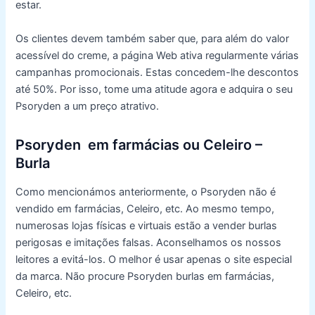
estar.
Os clientes devem também saber que, para além do valor
acessível do creme, a página Web ativa regularmente várias
campanhas promocionais. Estas concedem-lhe descontos
até 50%. Por isso, tome uma atitude agora e adquira o seu
Psoryden a um preço atrativo.
Psoryden em farmácias ou Celeiro –
Burla
Como mencionámos anteriormente, o Psoryden não é
vendido em farmácias, Celeiro, etc. Ao mesmo tempo,
numerosas lojas físicas e virtuais estão a vender burlas
perigosas e imitações falsas. Aconselhamos os nossos
leitores a evitá-los. O melhor é usar apenas o site especial
da marca. Não procure Psoryden burlas em farmácias,
Celeiro, etc.