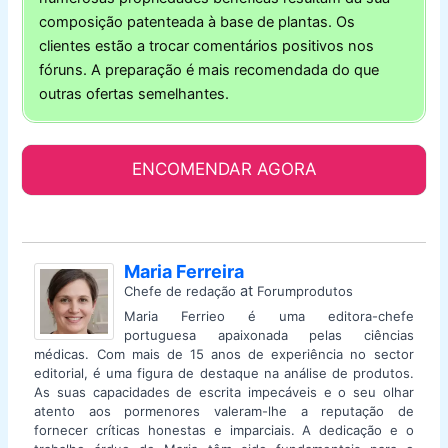
composição patenteada à base de plantas. Os
clientes estão a trocar comentários positivos nos
fóruns. A preparação é mais recomendada do que
outras ofertas semelhantes.
ENCOMENDAR AGORA
Maria Ferreira
at
Chefe de redação
Forumprodutos
Maria Ferrieo é uma editora-chefe
portuguesa apaixonada pelas ciências
médicas. Com mais de 15 anos de experiência no sector
editorial, é uma figura de destaque na análise de produtos.
As suas capacidades de escrita impecáveis e o seu olhar
atento aos pormenores valeram-lhe a reputação de
fornecer críticas honestas e imparciais. A dedicação e o