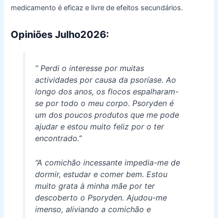
medicamento é eficaz e livre de efeitos secundários.
Opiniões Julho2026
:
” Perdi o interesse por muitas
actividades por causa da psoríase. Ao
longo dos anos, os flocos espalharam-
se por todo o meu corpo. Psoryden é
um dos poucos produtos que me pode
ajudar e estou muito feliz por o ter
encontrado.”
“A comichão incessante impedia-me de
dormir, estudar e comer bem. Estou
muito grata à minha mãe por ter
descoberto o Psoryden. Ajudou-me
imenso, aliviando a comichão e