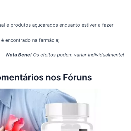
al e produtos açucarados enquanto estiver a fazer
 é encontrado na farmácia;
Nota Bene!
Os efeitos podem variar individualmente!
omentários nos Fóruns