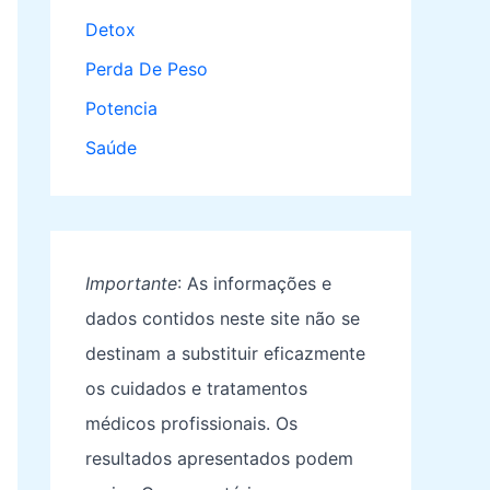
Detox
Perda De Peso
Potencia
Saúde
Importante
: As informações e
dados contidos neste site não se
destinam a substituir eficazmente
os cuidados e tratamentos
médicos profissionais. Os
resultados apresentados podem