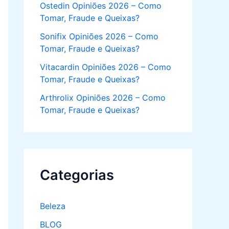
Ostedin Opiniões 2026 – Como
Tomar, Fraude e Queixas?
Sonifix Opiniões 2026 – Como
Tomar, Fraude e Queixas?
Vitacardin Opiniões 2026 – Como
Tomar, Fraude e Queixas?
Arthrolix Opiniões 2026 – Como
Tomar, Fraude e Queixas?
Categorias
Beleza
BLOG