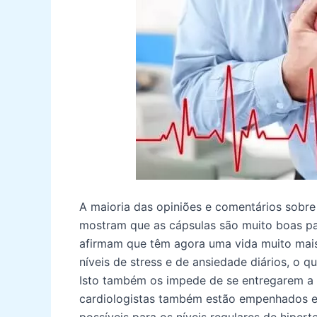
A maioria das opiniões e comentários sobre
mostram que as cápsulas são muito boas para
afirmam que têm agora uma vida muito mais 
níveis de stress e de ansiedade diários, o 
Isto também os impede de se entregarem a 
cardiologistas também estão empenhados e