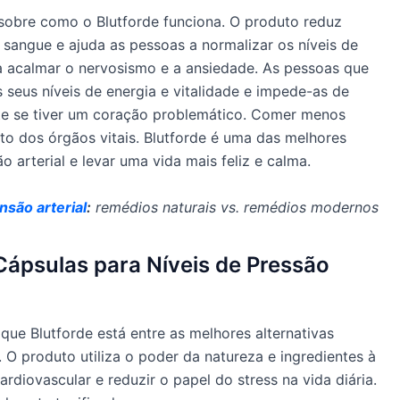
sobre como o Blutforde funciona. O produto reduz
 sangue e ajuda as pessoas a normalizar os níveis de
 acalmar o nervosismo e a ansiedade. As pessoas que
eus níveis de energia e vitalidade e impede-as de
te se tiver um coração problemático. Comer menos
o dos órgãos vitais. Blutforde é uma das melhores
 arterial e levar uma vida mais feliz e calma.
nsão arterial
:
remédios naturais vs. remédios modernos
Cápsulas para Níveis de Pressão
que Blutforde está entre as melhores alternativas
O produto utiliza o poder da natureza e ingredientes à
ardiovascular e reduzir o papel do stress na vida diária.