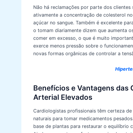
Não há reclamações por parte dos clientes 
ativamente a concentração de colesterol no
açúcar no sangue. Também é excelente para
o tomam diariamente dizem que aumenta os s
comer em excesso, o que é muito importan
exerce menos pressão sobre o funcionament
novas formas orgânicas de controlar a tensão
Hiperte
Benefícios e Vantagens das 
Arterial Elevados
Cardiologistas profissionais têm certeza de 
naturais para tomar medicamentos pesados. 
base de plantas para restaurar o equilíbrio c