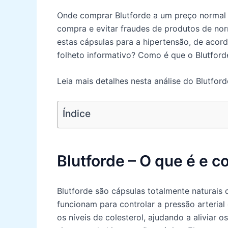
Onde comprar Blutforde a um preço normal 
compra e evitar fraudes de produtos de no
estas cápsulas para a hipertensão, de acor
folheto informativo? Como é que o Blutford
Leia mais detalhes nesta análise do Blutford
Índice
Blutforde – O que é e 
Blutforde são cápsulas totalmente naturais 
funcionam para controlar a pressão arterial
os níveis de colesterol, ajudando a aliviar os