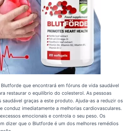
 Blutforde que encontrará em fóruns de vida saudável
 restaurar o equilíbrio do colesterol. As pessoas
saudável graças a este produto. Ajuda-as a reduzir os
que conduz imediatamente a melhorias cardiovasculares.
excessos emocionais e controla o seu peso. Os
m dizer que o Blutforde é um dos melhores remédios