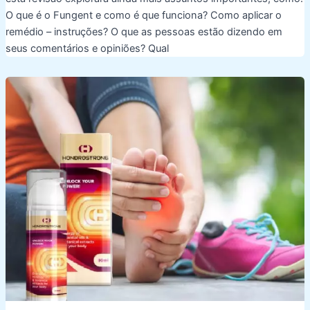
O que é o Fungent e como é que funciona? Como aplicar o
remédio – instruções? O que as pessoas estão dizendo em
seus comentários e opiniões? Qual