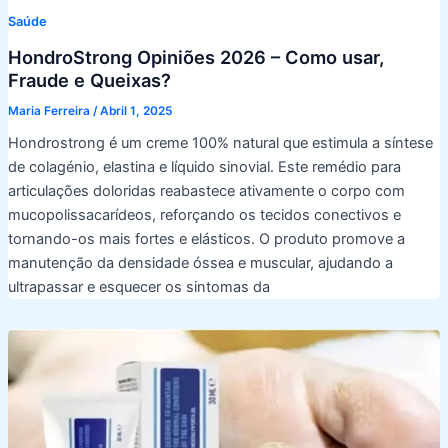
Saúde
HondroStrong Opiniões 2026 – Como usar,
Fraude e Queixas?
Maria Ferreira
/
Abril 1, 2025
Hondrostrong é um creme 100% natural que estimula a síntese
de colagénio, elastina e líquido sinovial. Este remédio para
articulações doloridas reabastece ativamente o corpo com
mucopolissacarídeos, reforçando os tecidos conectivos e
tornando-os mais fortes e elásticos. O produto promove a
manutenção da densidade óssea e muscular, ajudando a
ultrapassar e esquecer os sintomas da