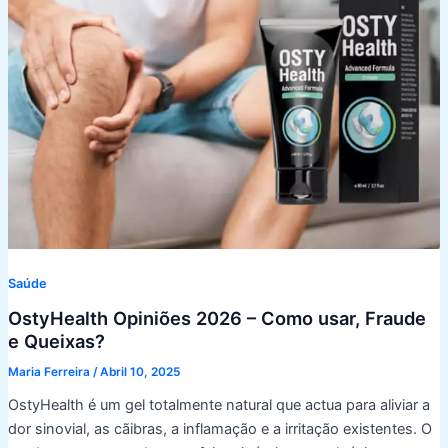
Saúde
OstyHealth Opiniões 2026 – Como usar, Fraude
e Queixas?
Maria Ferreira
/
Abril 10, 2025
OstyHealth é um gel totalmente natural que actua para aliviar a
dor sinovial, as cãibras, a inflamação e a irritação existentes. O