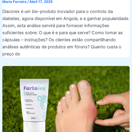
Maria Ferreira
/
Abril 17, 2025
Diacorex é um bio-produto inovador para o controlo da
diabetes, agora disponível em Angola, e a ganhar popularidade.
Assim, esta análise servirá para fornecer informações
suficientes sobre: O que é e para que serve? Como tomar as
cápsulas – instruções? Os clientes estão compartilhando
análises autênticas de produtos em fóruns? Quanto custa o
preço do