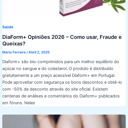
Saúde
DiaForm+ Opiniões 2026 – Como usar, Fraude e
Queixas?
Maria Ferreira
/
Abril 2, 2025
Diaform+ são bio-comprimidos para um melhor equilíbrio do
açúcar no sangue e do colesterol. O produto é distribuído
gratuitamente a um preço acessível Diaform+ em Portugal.
Pode aproveitar com segurança os bons descontos e obtê-lo
com -50% de desconto através do site oficial. Existem
centenas de análises e comentários do Diaform+ publicados
em fóruns. Neles