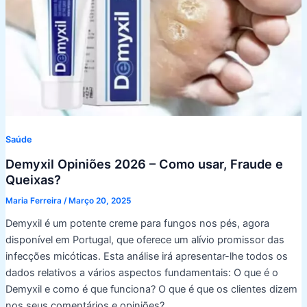
Saúde
Demyxil Opiniões 2026 – Como usar, Fraude e
Queixas?
Maria Ferreira
/
Março 20, 2025
Demyxil é um potente creme para fungos nos pés, agora
disponível em Portugal, que oferece um alívio promissor das
infecções micóticas. Esta análise irá apresentar-lhe todos os
dados relativos a vários aspectos fundamentais: O que é o
Demyxil e como é que funciona? O que é que os clientes dizem
nos seus comentários e opiniões?