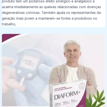
produto tem um poderoso efeito sinérgico e analgésico e
acalma imediatamente as queixas relacionadas com doenças
degenerativas crónicas. Também ajuda os representantes da
geração mais jovem a manterem-se fortes e produtivos no
trabalho,