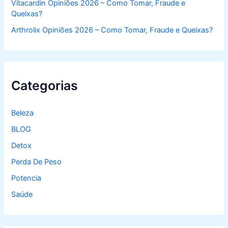
Vitacardin Opiniões 2026 – Como Tomar, Fraude e
Queixas?
Arthrolix Opiniões 2026 – Como Tomar, Fraude e Queixas?
Categorias
Beleza
BLOG
Detox
Perda De Peso
Potencia
Saúde