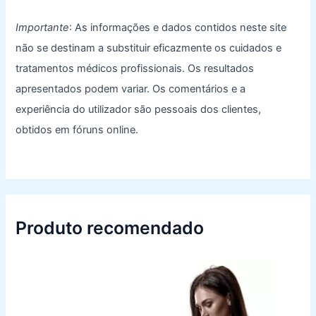
Importante
: As informações e dados contidos neste site
não se destinam a substituir eficazmente os cuidados e
tratamentos médicos profissionais. Os resultados
apresentados podem variar. Os comentários e a
experiência do utilizador são pessoais dos clientes,
obtidos em fóruns online.
Produto recomendado