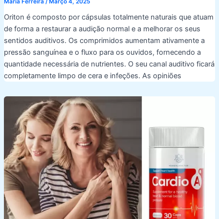
Maria Ferreira
/
Março 4, 2025
Oriton é composto por cápsulas totalmente naturais que atuam
de forma a restaurar a audição normal e a melhorar os seus
sentidos auditivos. Os comprimidos aumentam ativamente a
pressão sanguínea e o fluxo para os ouvidos, fornecendo a
quantidade necessária de nutrientes. O seu canal auditivo ficará
completamente limpo de cera e infeções. As opiniões