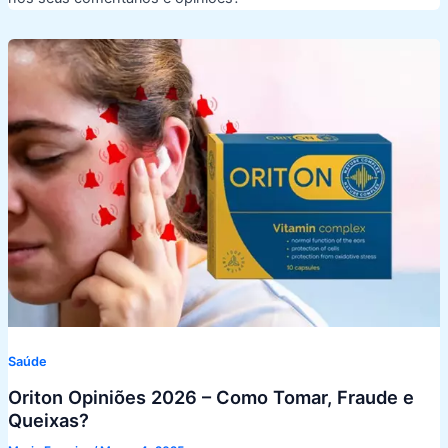
Saúde
Oriton Opiniões 2026 – Como Tomar, Fraude e
Queixas?