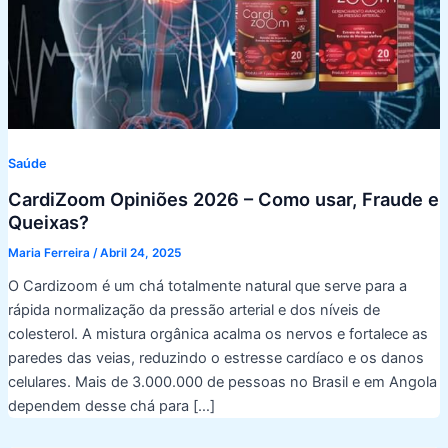
Saúde
CardiZoom Opiniões 2026 – Como usar, Fraude e
Queixas?
Maria Ferreira
/
Abril 24, 2025
O Cardizoom é um chá totalmente natural que serve para a
rápida normalização da pressão arterial e dos níveis de
colesterol. A mistura orgânica acalma os nervos e fortalece as
paredes das veias, reduzindo o estresse cardíaco e os danos
celulares. Mais de 3.000.000 de pessoas no Brasil e em Angola
dependem desse chá para […]