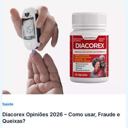
Saúde
Diacorex Opiniões 2026 – Como usar, Fraude e
Queixas?