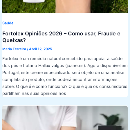
Saúde
Fortolex Opiniões 2026 – Como usar, Fraude e
Queixas?
Maria Ferreira
/
Abril 12, 2025
Fortolex é um remédio natural concebido para apoiar a saúde
dos pés e tratar o Hallux valgus (joanetes). Agora disponível em
Portugal, este creme especializado será objeto de uma análise
completa do produto, onde poderá encontrar informações
sobre: O que é e como funciona? O que é que os consumidores
partilham nas suas opiniões nos