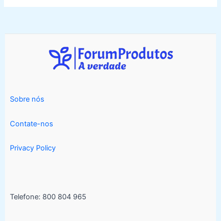
Sobre nós
Contate-nos
Privacy Policy
Telefone: 800 804 965