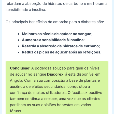
retardam a absorção de hidratos de carbono e melhoram a
sensibilidade à insulina.
Os principais benefícios da amoreira para a diabetes são:
Melhora os níveis de açúcar no sangue;
Aumenta a sensibilidade à insulina;
Retarda a absorção de hidratos de carbono;
Reduz os picos de açúcar após as refeições.
Conclusão
: A poderosa solução para gerir os níveis
de açúcar no sangue
Diacorex
já está disponível em
Angola. Com a sua composição à base de plantas e
ausência de efeitos secundários, conquistou a
confiança de muitos utilizadores. O feedback positivo
também continua a crescer, uma vez que os clientes
partilham as suas opiniões honestas em vários
fóruns.