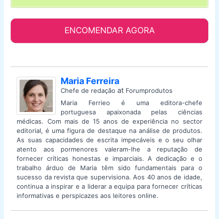
ENCOMENDAR AGORA
Maria Ferreira
at
Chefe de redação
Forumprodutos
Maria Ferrieo é uma editora-chefe
portuguesa apaixonada pelas ciências
médicas. Com mais de 15 anos de experiência no sector
editorial, é uma figura de destaque na análise de produtos.
As suas capacidades de escrita impecáveis e o seu olhar
atento aos pormenores valeram-lhe a reputação de
fornecer críticas honestas e imparciais. A dedicação e o
trabalho árduo de Maria têm sido fundamentais para o
sucesso da revista que supervisiona. Aos 40 anos de idade,
continua a inspirar e a liderar a equipa para fornecer críticas
informativas e perspicazes aos leitores online.