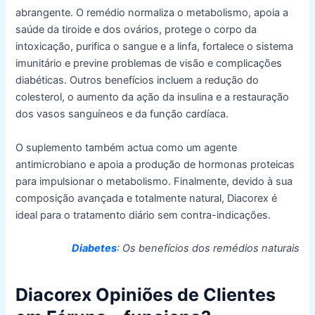
abrangente. O remédio normaliza o metabolismo, apoia a
saúde da tiroide e dos ovários, protege o corpo da
intoxicação, purifica o sangue e a linfa, fortalece o sistema
imunitário e previne problemas de visão e complicações
diabéticas. Outros benefícios incluem a redução do
colesterol, o aumento da ação da insulina e a restauração
dos vasos sanguíneos e da função cardíaca.
O suplemento também actua como um agente
antimicrobiano e apoia a produção de hormonas proteicas
para impulsionar o metabolismo. Finalmente, devido à sua
composição avançada e totalmente natural, Diacorex é
ideal para o tratamento diário sem contra-indicações.
Diabetes
: Os benefícios dos remédios naturais
Diacorex Opiniões de Clientes