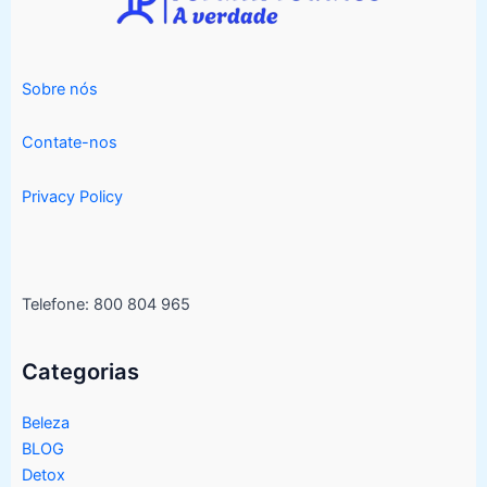
Sobre nós
Contate-nos
Privacy Policy
Telefone: 800 804 965
Categorias
Beleza
BLOG
Detox