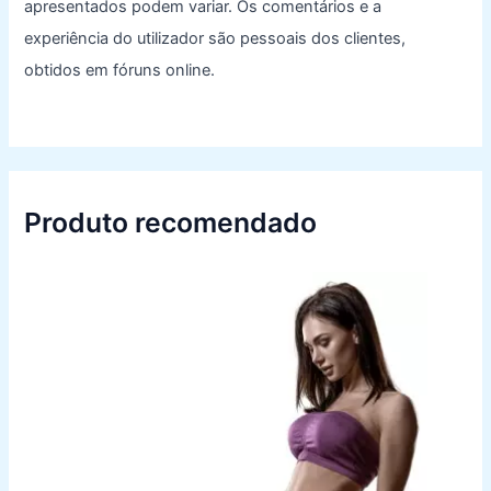
apresentados podem variar. Os comentários e a
experiência do utilizador são pessoais dos clientes,
obtidos em fóruns online.
Produto recomendado