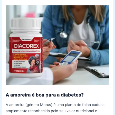
A amoreira é boa para a diabetes?
A amoreira (género Morus) é uma planta de folha caduca
amplamente reconhecida pelo seu valor nutricional e