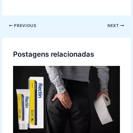
Post
PREVIOUS
NEXT
navigation
Postagens relacionadas