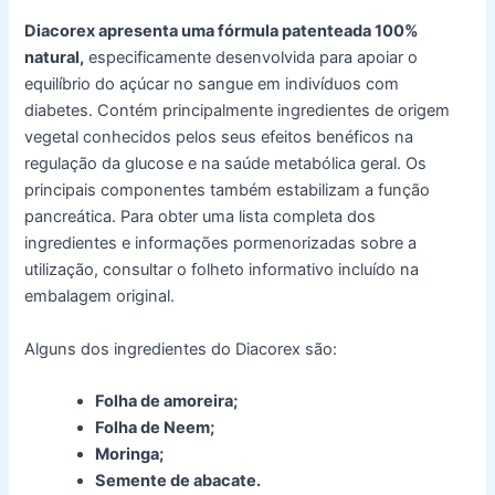
Diacorex apresenta uma fórmula patenteada 100%
natural,
especificamente desenvolvida para apoiar o
equilíbrio do açúcar no sangue em indivíduos com
diabetes. Contém principalmente ingredientes de origem
vegetal conhecidos pelos seus efeitos benéficos na
regulação da glucose e na saúde metabólica geral. Os
principais componentes também estabilizam a função
pancreática. Para obter uma lista completa dos
ingredientes e informações pormenorizadas sobre a
utilização, consultar o folheto informativo incluído na
embalagem original.
Alguns dos ingredientes do Diacorex são:
Folha de amoreira;
Folha de Neem;
Moringa;
Semente de abacate.