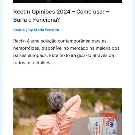
Rectin Opiniões 2024 – Como usar –
Burla o Funciona?
Saúde
/ By
Maria Ferreira
Rectin é uma solução contemporânea para as
hemorróidas, disponível no mercado na maioria dos
países europeus. Este texto irá guiá-lo através de
todos os detalhes…