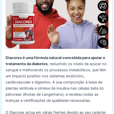
Diacorex é uma fórmula natural concebida para apoiar o
tratamento da diabetes
, reduzindo os níveis de açúcar no
sangue e melhorando os processos metabólicos, que têm
um impacto positivo nos sistemas endócrino,
cardiovascular e digestivo. A sua composição à base de
plantas estimula a síntese de insulina nas células beta do
pâncreas (ilhotas de Langerhans), e recebeu todas as
licenças e certificações de qualidade necessárias.
O Diacorex actua em várias frentes devido ao seu carácter