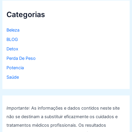
Categorias
Beleza
BLOG
Detox
Perda De Peso
Potencia
Saúde
Importante
: As informações e dados contidos neste site
não se destinam a substituir eficazmente os cuidados e
tratamentos médicos profissionais. Os resultados