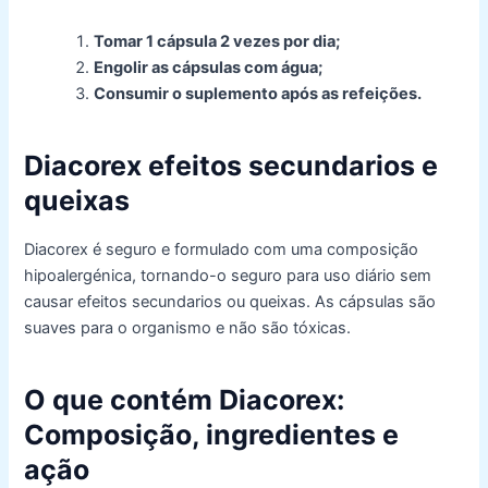
Tomar 1 cápsula 2 vezes por dia;
Engolir as cápsulas com água;
Consumir o suplemento após as refeições.
Diacorex
efeitos secundarios e
queixas
Diacorex
é seguro e
formulado com uma composição
hipoalergénica, tornando-o seguro para uso diário sem
causar
efeitos secundarios ou queixas
. As cápsulas são
suaves para o organismo e não são tóxicas.
O que contém Diacorex:
Composição,
ingredientes
e
ação