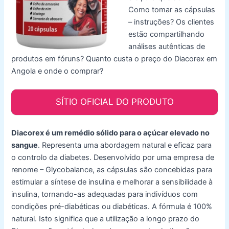
Como tomar as cápsulas
– instruções? Os clientes
estão compartilhando
análises autênticas de
produtos em fóruns? Quanto custa o preço do Diacorex em
Angola e onde o comprar?
SÍTIO OFICIAL DO PRODUTO
Diacorex é um remédio sólido para o açúcar elevado no
sangue
. Representa uma abordagem natural e eficaz para
o controlo da diabetes. Desenvolvido por uma empresa de
renome – Glycobalance, as cápsulas são concebidas para
estimular a síntese de insulina e melhorar a sensibilidade à
insulina, tornando-as adequadas para indivíduos com
condições pré-diabéticas ou diabéticas. A fórmula é 100%
natural. Isto significa que a utilização a longo prazo do