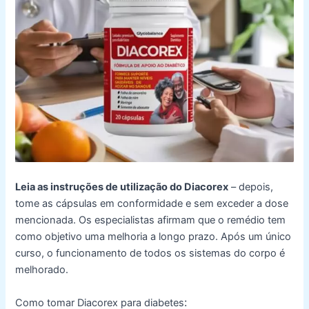
Leia as instruções de utilização do Diacorex
– depois,
tome as cápsulas em conformidade e sem exceder a dose
mencionada. Os especialistas afirmam que o remédio tem
como objetivo uma melhoria a longo prazo. Após um único
curso, o funcionamento de todos os sistemas do corpo é
melhorado.
:
Como tomar Diacorex para diabetes