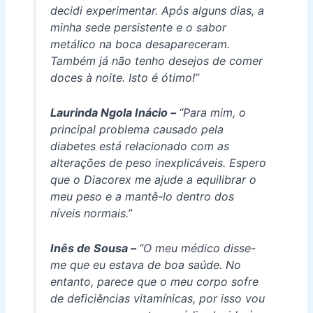
decidi experimentar. Após alguns dias, a
minha sede persistente e o sabor
metálico na boca desapareceram.
Também já não tenho desejos de comer
doces à noite. Isto é ótimo!”
Laurinda Ngola Inácio –
“Para mim, o
principal problema causado pela
diabetes está relacionado com as
alterações de peso inexplicáveis. Espero
que o Diacorex me ajude a equilibrar o
meu peso e a mantê-lo dentro dos
níveis normais.”
Inês de Sousa –
“O meu médico disse-
me que eu estava de boa saúde. No
entanto, parece que o meu corpo sofre
de deficiências vitamínicas, por isso vou