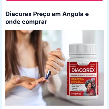
Diacorex Preço em Angola e
onde comprar