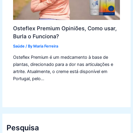
Osteflex Premium Opiniões, Como usar,
Burla o Funciona?
Saúde
/ By
Maria Ferreira
Osteflex Premium é um medcamento à base de
plantas, direcionado para a dor nas articulações e
artrite. Atualmente, o creme está disponível em
Portugal, pelo…
Pesquisa