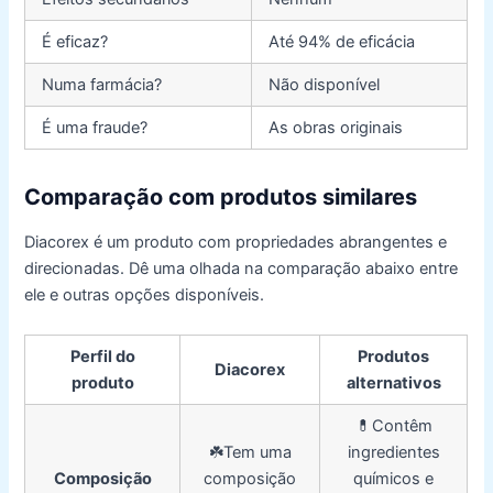
É eficaz?
Até 94% de eficácia
Numa farmácia?
Não disponível
É uma fraude?
As obras originais
Comparação com produtos similares
Diacorex é um produto com propriedades abrangentes e
direcionadas. Dê uma olhada na comparação abaixo entre
ele e outras opções disponíveis.
Perfil do
Produtos
Diacorex
produto
alternativos
💊Contêm
☘️Tem uma
ingredientes
Composição
composição
químicos e