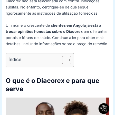
Diacorex não está relacionada com contra-indicações
súbitas. No entanto, certifique-se de que segue
rigorosamente as instruções de utilização fornecidas.
Um número crescente de
clientes em Angola já está a
trocar opiniões honestas sobre o Diacorex
em diferentes
portais e fóruns de saúde. Continue a ler para obter mais
detalhes, incluindo informações sobre o preço do remédio.
Índice
O que é o Diacorex e
para que
serve