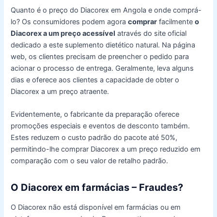
Quanto é o preço do Diacorex em Angola e onde comprá-
lo? Os consumidores podem agora
comprar
facilmente
o
Diacorex a um preço acessível
através do site oficial
dedicado a este suplemento dietético natural. Na página
web, os clientes precisam de preencher o pedido para
acionar o processo de entrega. Geralmente, leva alguns
dias e oferece aos clientes a capacidade de obter o
Diacorex a um preço atraente.
Evidentemente, o fabricante da preparação oferece
promoções especiais e eventos de desconto também.
Estes reduzem o custo padrão do pacote até 50%,
permitindo-lhe comprar Diacorex a um preço reduzido em
comparação com o seu valor de retalho padrão.
O Diacorex em farmácias – Fraudes?
O Diacorex não está disponível em farmácias ou em