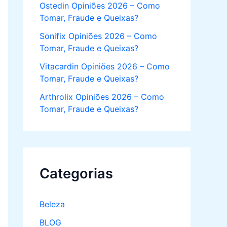
Ostedin Opiniões 2026 – Como
Tomar, Fraude e Queixas?
Sonifix Opiniões 2026 – Como
Tomar, Fraude e Queixas?
Vitacardin Opiniões 2026 – Como
Tomar, Fraude e Queixas?
Arthrolix Opiniões 2026 – Como
Tomar, Fraude e Queixas?
Categorias
Beleza
BLOG