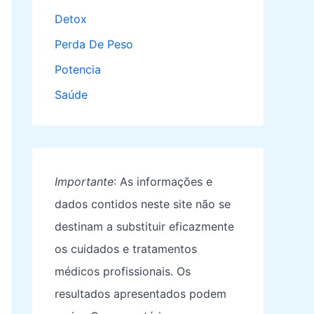
Detox
Perda De Peso
Potencia
Saúde
Importante
: As informações e
dados contidos neste site não se
destinam a substituir eficazmente
os cuidados e tratamentos
médicos profissionais. Os
resultados apresentados podem