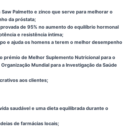
Saw Palmetto e zinco que serve para melhorar o
nho da próstata;
mprovada de 95% no aumento do equilíbrio hormonal
tência e resistência íntima;
orpo e ajuda os homens a terem o melhor desempenho
 o prémio de Melhor Suplemento Nutricional para o
a Organização Mundial para a Investigação da Saúde
crativos aos clientes;
vida saudável e uma dieta equilibrada durante o
deias de farmácias locais;