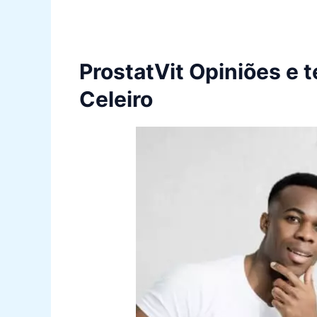
ProstatVit Opiniões e
Celeiro