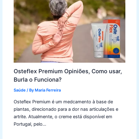
Osteflex Premium Opiniões, Como usar,
Burla o Funciona?
Saúde
/ By
Maria Ferreira
Osteflex Premium é um medcamento à base de
plantas, direcionado para a dor nas articulações e
artrite. Atualmente, o creme está disponível em
Portugal, pelo…