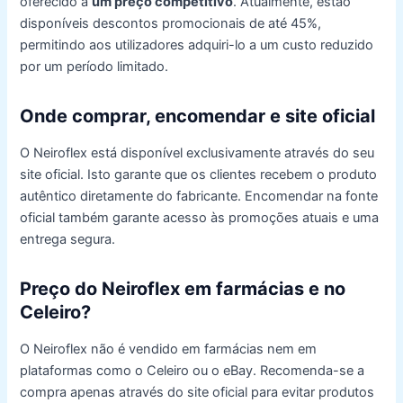
oferecido a
um preço competitivo
. Atualmente, estão
disponíveis descontos promocionais de até 45%,
permitindo aos utilizadores adquiri-lo a um custo reduzido
por um período limitado.
Onde comprar, encomendar e site oficial
O Neiroflex está disponível exclusivamente através do seu
site oficial. Isto garante que os clientes recebem o produto
autêntico diretamente do fabricante. Encomendar na fonte
oficial também garante acesso às promoções atuais e uma
entrega segura.
Preço do Neiroflex em farmácias e no
Celeiro?
O Neiroflex não é vendido em farmácias nem em
plataformas como o Celeiro ou o eBay. Recomenda-se a
compra apenas através do site oficial para evitar produtos