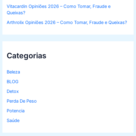
Vitacardin Opiniões 2026 – Como Tomar, Fraude e
Queixas?
Arthrolix Opiniões 2026 – Como Tomar, Fraude e Queixas?
Categorias
Beleza
BLOG
Detox
Perda De Peso
Potencia
Saúde