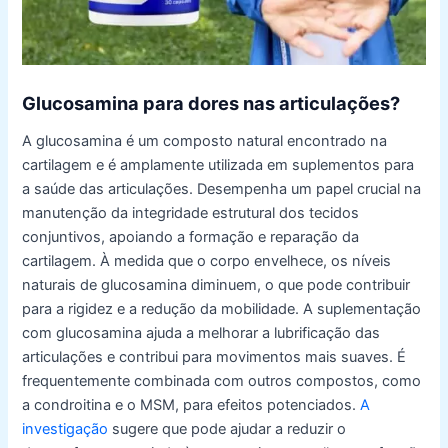
Glucosamina para dores nas articulações?
A glucosamina é um composto natural encontrado na
cartilagem e é amplamente utilizada em suplementos para
a saúde das articulações. Desempenha um papel crucial na
manutenção da integridade estrutural dos tecidos
conjuntivos, apoiando a formação e reparação da
cartilagem. À medida que o corpo envelhece, os níveis
naturais de glucosamina diminuem, o que pode contribuir
para a rigidez e a redução da mobilidade. A suplementação
com glucosamina ajuda a melhorar a lubrificação das
articulações e contribui para movimentos mais suaves. É
frequentemente combinada com outros compostos, como
a condroitina e o MSM, para efeitos potenciados.
A
investigação
sugere que pode ajudar a reduzir o