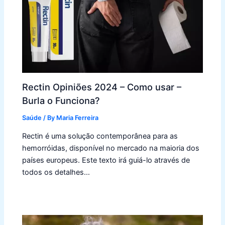
Rectin Opiniões 2024 – Como usar –
Burla o Funciona?
Saúde
/ By
Maria Ferreira
Rectin é uma solução contemporânea para as
hemorróidas, disponível no mercado na maioria dos
países europeus. Este texto irá guiá-lo através de
todos os detalhes…