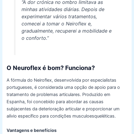
“A dor crónica no ombro limitava as
minhas atividades diárias. Depois de
experimentar vários tratamentos,
comecei a tomar o Neiroflex e,
gradualmente, recuperei a mobilidade e
o conforto.”
O Neuroflex é bom? Funciona?
A fórmula do Neiroflex, desenvolvida por especialistas
portugueses, é considerada uma opção de apoio para o
tratamento de problemas articulares. Produzido em
Espanha, foi concebido para abordar as causas
subjacentes da deterioração articular e proporcionar um
alívio específico para condições musculoesqueléticas.
Vantagens e benefícios