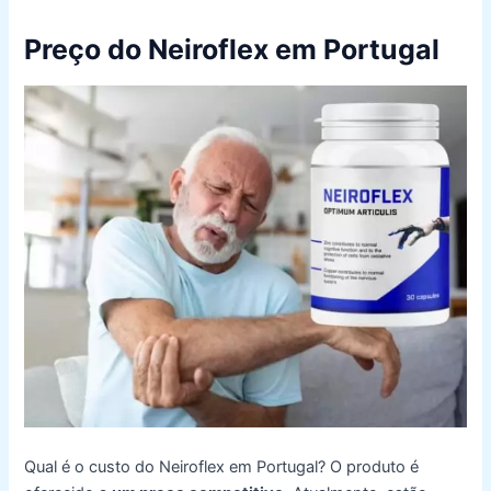
Preço do Neiroflex em Portugal
Qual é o custo do Neiroflex em Portugal? O produto é