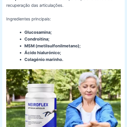
recuperação das articulações.
Ingredientes principais:
Glucosamina;
Condroitina;
MSM (metilsulfonilmetano);
Ácido hialurónico;
Colagénio marinho.