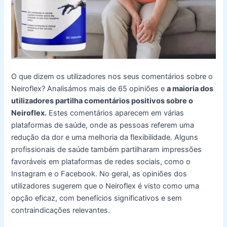
O que dizem os utilizadores nos seus comentários sobre o
Neiroflex? Analisámos mais de 65 opiniões e
a maioria dos
utilizadores partilha comentários positivos sobre o
Neiroflex.
Estes comentários aparecem em várias
plataformas de saúde, onde as pessoas referem uma
redução da dor e uma melhoria da flexibilidade. Alguns
profissionais de saúde também partilharam impressões
favoráveis em plataformas de redes sociais, como o
Instagram e o Facebook. No geral, as opiniões dos
utilizadores sugerem que o Neiroflex é visto como uma
opção eficaz, com benefícios significativos e sem
contraindicações relevantes.