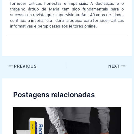
fornecer críticas honestas e imparciais. A dedicação e o
trabalho árduo de Maria têm sido fundamentais para o
sucesso da revista que supervisiona. Aos 40 anos de idade,
continua a inspirar e a liderar a equipa para fornecer críticas
informativas e perspicazes aos leitores online.
Post
PREVIOUS
NEXT
navigation
Postagens relacionadas