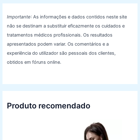
Importante
: As informações e dados contidos neste site
não se destinam a substituir eficazmente os cuidados e
tratamentos médicos profissionais. Os resultados
apresentados podem variar. Os comentários e a
experiência do utilizador são pessoais dos clientes,
obtidos em fóruns online.
Produto recomendado