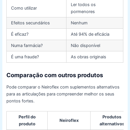
Ler todos os
Como utilizar
pormenores
Efeitos secundários
Nenhum
É eficaz?
Até 94% de eficácia
Numa farmácia?
Não disponível
É uma fraude?
As obras originais
Comparação com outros produtos
Pode comparar o Neiroflex com suplementos alternativos
para as articulações para compreender melhor os seus
pontos fortes.
Perfil do
Produtos
Neiroflex
produto
alternativos