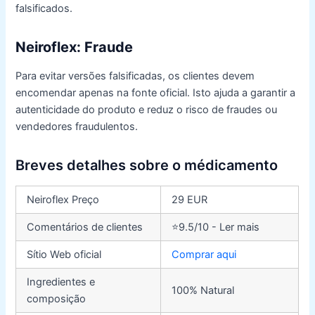
falsificados.
Neiroflex: Fraude
Para evitar versões falsificadas, os clientes devem
encomendar apenas na fonte oficial. Isto ajuda a garantir a
autenticidade do produto e reduz o risco de fraudes ou
vendedores fraudulentos.
Breves detalhes sobre o
médicamento
Neiroflex Preço
29 EUR
Comentários de clientes
⭐9.5/10 - Ler mais
Sítio Web oficial
Comprar aqui
Ingredientes e
100% Natural
composição