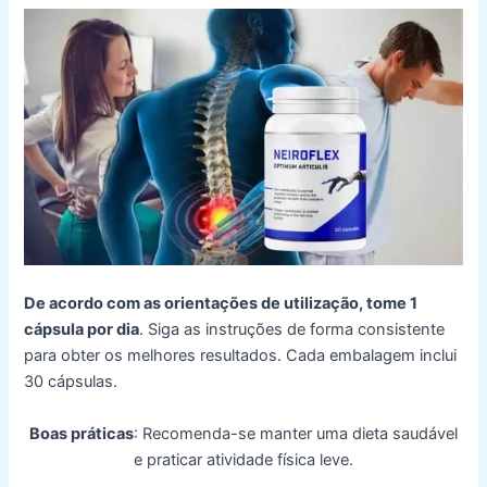
De acordo com as orientações de utilização, tome 1
cápsula por dia
. Siga as instruções de forma consistente
para obter os melhores resultados. Cada embalagem inclui
30 cápsulas.
Boas práticas
: Recomenda-se manter uma dieta saudável
e praticar atividade física leve.