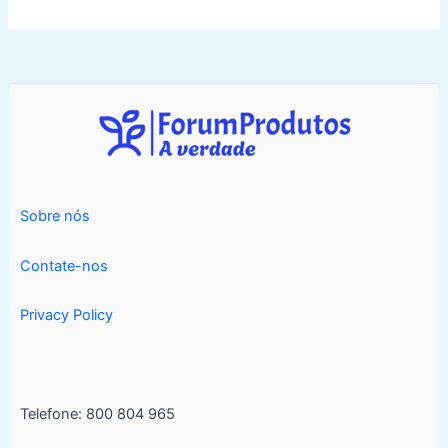
Sobre nós
Contate-nos
Privacy Policy
Telefone: 800 804 965