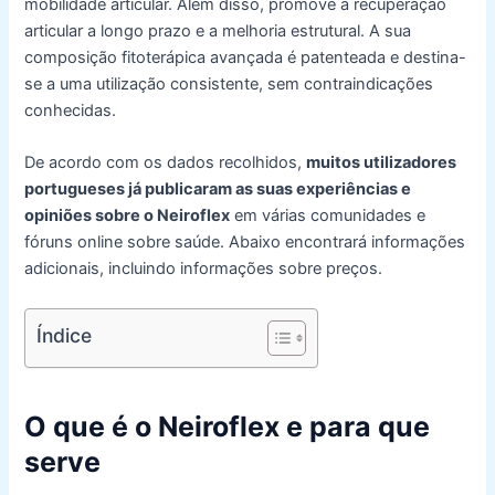
mobilidade articular. Além disso, promove a recuperação
articular a longo prazo e a melhoria estrutural. A sua
composição fitoterápica avançada é patenteada e destina-
se a uma utilização consistente, sem contraindicações
conhecidas.
De acordo com os dados recolhidos,
muitos utilizadores
portugueses já publicaram as suas experiências e
opiniões sobre o Neiroflex
em várias comunidades e
fóruns online sobre saúde. Abaixo encontrará informações
adicionais, incluindo informações sobre preços.
Índice
O que é o Neiroflex e para que
serve