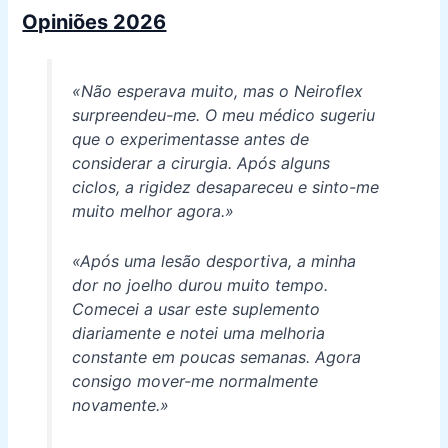
Opiniões 2026
«Não esperava muito, mas o Neiroflex
surpreendeu-me. O meu médico sugeriu
que o experimentasse antes de
considerar a cirurgia. Após alguns
ciclos, a rigidez desapareceu e sinto-me
muito melhor agora.»
«Após uma lesão desportiva, a minha
dor no joelho durou muito tempo.
Comecei a usar este suplemento
diariamente e notei uma melhoria
constante em poucas semanas. Agora
consigo mover-me normalmente
novamente.»