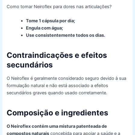
Como tomar Neiroflex para dores nas articulações?
Tome 1 cápsula por dia;
Engula com água;
Use consistentemente todos os dias.
Contraindicações e efeitos
secundários
O Neiroflex é geralmente considerado seguro devido à sua
formulação natural e não está associado a efeitos
secundários graves quando usado corretamente.
Composição e ingredientes
O Neiroflex contém uma mistura patenteada de
compostos naturais
concebida para apoiar a saúde e a