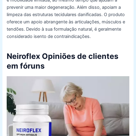
prevenir uma maior degeneração. Além disso, apoiam a
limpeza das estruturas tecidulares danificadas. O produto
oferece um apoio abrangente às articulações, músculos e
tendões. Devido à sua formulação natural, é geralmente
considerado isento de contraindicações.
Neiroflex Opiniões de clientes
em fóruns