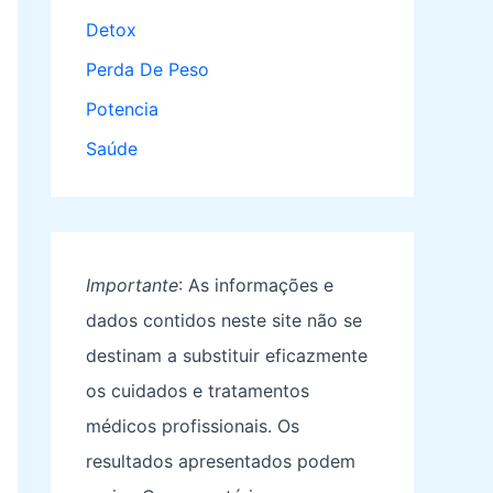
Detox
Perda De Peso
Potencia
Saúde
Importante
: As informações e
dados contidos neste site não se
destinam a substituir eficazmente
os cuidados e tratamentos
médicos profissionais. Os
resultados apresentados podem