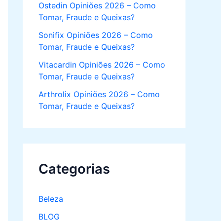
Ostedin Opiniões 2026 – Como
Tomar, Fraude e Queixas?
Sonifix Opiniões 2026 – Como
Tomar, Fraude e Queixas?
Vitacardin Opiniões 2026 – Como
Tomar, Fraude e Queixas?
Arthrolix Opiniões 2026 – Como
Tomar, Fraude e Queixas?
Categorias
Beleza
BLOG