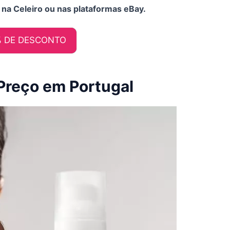
 na Celeiro ou nas plataformas eBay.
% DE DESCONTO
Preço em Portugal