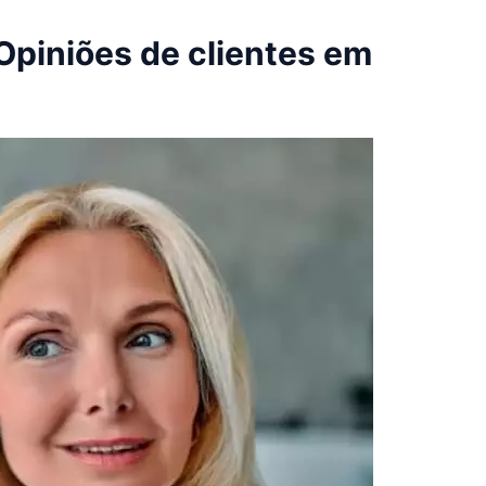
piniões de clientes em