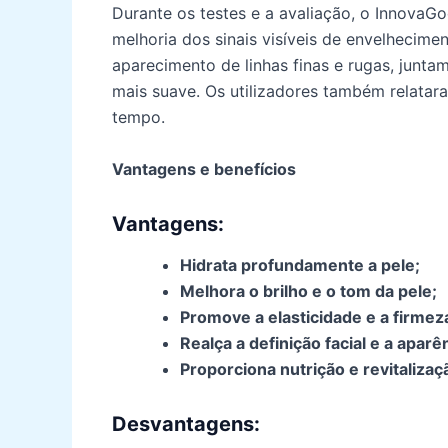
Durante os testes e a avaliação, o Innova
melhoria dos sinais visíveis de envelhecim
aparecimento de linhas finas e rugas, junt
mais suave. Os utilizadores também relatar
tempo.
Vantagens e benefícios
Vantagens:
Hidrata profundamente a pele;
Melhora o brilho e o tom da pele;
Promove a elasticidade e a firmez
Realça a definição facial e a aparê
Proporciona nutrição e revitalizaç
Desvantagens: