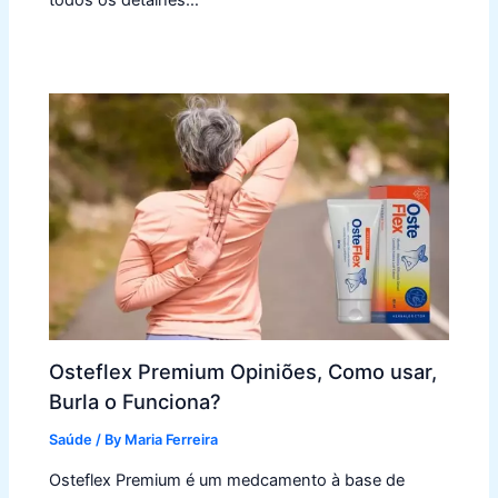
Osteflex Premium Opiniões, Como usar,
Burla o Funciona?
Saúde
/ By
Maria Ferreira
Osteflex Premium é um medcamento à base de