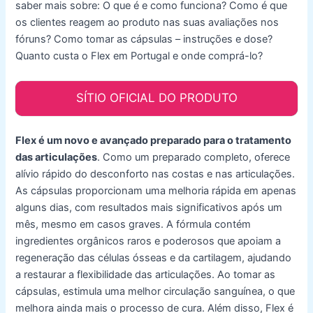
saber mais sobre: O que é e como funciona? Como é que
os clientes reagem ao produto nas suas avaliações nos
fóruns? Como tomar as cápsulas – instruções e dose?
Quanto custa o Flex em Portugal e onde comprá-lo?
SÍTIO OFICIAL DO PRODUTO
Flex é um novo e avançado preparado para o tratamento
das articulações
. Como um preparado completo, oferece
alívio rápido do desconforto nas costas e nas articulações.
As cápsulas proporcionam uma melhoria rápida em apenas
alguns dias, com resultados mais significativos após um
mês, mesmo em casos graves. A fórmula contém
ingredientes orgânicos raros e poderosos que apoiam a
regeneração das células ósseas e da cartilagem, ajudando
a restaurar a flexibilidade das articulações. Ao tomar as
cápsulas, estimula uma melhor circulação sanguínea, o que
melhora ainda mais o processo de cura. Além disso, Flex é