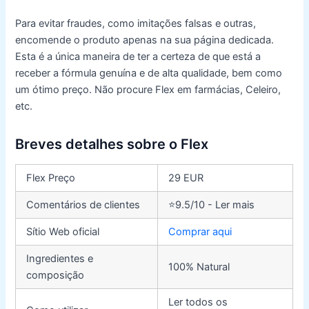
Para evitar fraudes, como imitações falsas e outras,
encomende o produto apenas na sua página dedicada.
Esta é a única maneira de ter a certeza de que está a
receber a fórmula genuína e de alta qualidade, bem como
um ótimo preço. Não procure Flex em farmácias, Celeiro,
etc.
Breves detalhes sobre o Flex
Flex Preço
29 EUR
Comentários de clientes
⭐9.5/10 - Ler mais
Sítio Web oficial
Comprar aqui
Ingredientes e
100% Natural
composição
Ler todos os