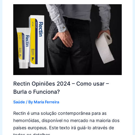
Rectin Opiniões 2024 – Como usar –
Burla o Funciona?
Saúde
/ By
Maria Ferreira
Rectin é uma solução contemporânea para as
hemorróidas, disponível no mercado na maioria dos
países europeus. Este texto irá guiá-lo através de
todos os detalhes…