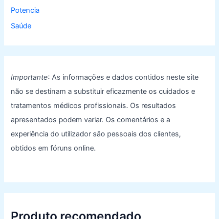
Potencia
Saúde
Importante
: As informações e dados contidos neste site
não se destinam a substituir eficazmente os cuidados e
tratamentos médicos profissionais. Os resultados
apresentados podem variar. Os comentários e a
experiência do utilizador são pessoais dos clientes,
obtidos em fóruns online.
Produto recomendado