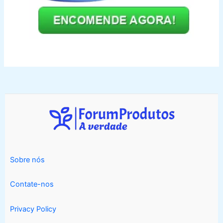
Sobre nós
Contate-nos
Privacy Policy