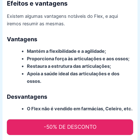
Efeitos e vantagens
Existem algumas vantagens notáveis do Flex, e aqui
iremos resumir as mesmas.
Vantagens
Mantém a flexibilidade e a agilidade;
Proporciona força às articulações e aos ossos;
Restaura a estrutura das articulações;
Apoia a saúde ideal das articulações e dos
ossos.
Desvantagens
O Flex não é vendido em farmácias, Celeiro, etc.
-50% DE DESCONTO