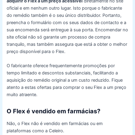
adquirir o Flex a um preço acessível
diretamente no site
oficial e em nenhum outro lugar. Isto porque o fabricante
do remédio também é o seu único distribuidor. Portanto,
preencha o formulário com os seus dados de contacto e a
sua encomenda será entregue à sua porta. Encomendar no
site oficial não só garante um processo de compra
tranquilo, mas também assegura que está a obter o melhor
preço disponível para o Flex.
O fabricante oferece frequentemente promoções por
tempo limitado e descontos substanciais, facilitando a
aquisição do remédio original a um custo reduzido. Fique
atento a estas ofertas para comprar o seu Flex a um preço
muito atraente.
O Flex é vendido em farmácias?
Não, o Flex não é vendido em farmácias ou em
plataformas como a Celeiro.