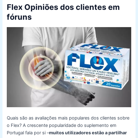
Flex Opiniões dos clientes em
fóruns
Quais são as avaliações mais populares dos clientes sobre
o Flex? A crescente popularidade do suplemento em
Portugal fala por si –
muitos utilizadores estão a partilhar