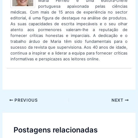
Maria Ferrieo é uma editora-chefe
portuguesa apaixonada pelas ciências
médicas. Com mais de 15 anos de experiência no sector
editorial, é uma figura de destaque na análise de produtos.
As suas capacidades de escrita impecáveis e o seu olhar
atento aos pormenores valeram-lhe a reputação de
fornecer críticas honestas e imparciais. A dedicação e o
trabalho árduo de Maria têm sido fundamentais para o
sucesso da revista que supervisiona. Aos 40 anos de idade,
continua a inspirar e a liderar a equipa para fornecer críticas
informativas e perspicazes aos leitores online.
Post
PREVIOUS
NEXT
navigation
Postagens relacionadas