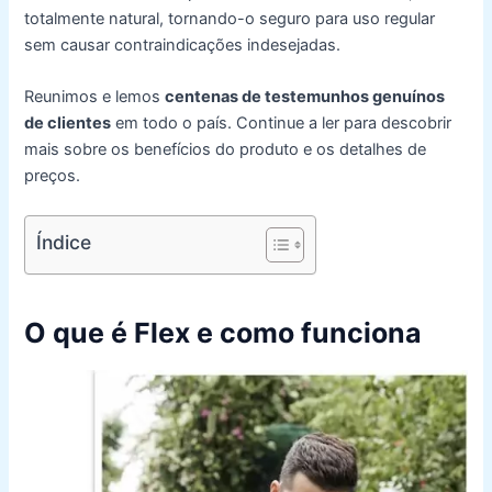
totalmente natural, tornando-o seguro para uso regular
sem causar contraindicações indesejadas.
Reunimos e lemos
centenas de testemunhos genuínos
de clientes
em todo o país. Continue a ler para descobrir
mais sobre os benefícios do produto e os detalhes de
preços.
Índice
O que é Flex e como funciona