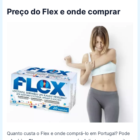
Preço do Flex e onde comprar
Quanto custa o Flex e onde comprá-lo em Portugal? Pode