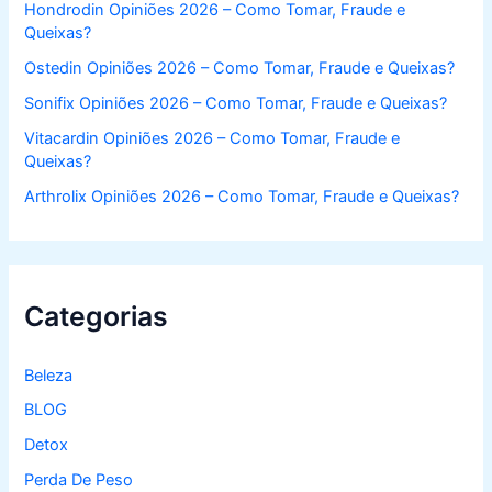
:
Hondrodin Opiniões 2026 – Como Tomar, Fraude e
Queixas?
Ostedin Opiniões 2026 – Como Tomar, Fraude e Queixas?
Sonifix Opiniões 2026 – Como Tomar, Fraude e Queixas?
Vitacardin Opiniões 2026 – Como Tomar, Fraude e
Queixas?
Arthrolix Opiniões 2026 – Como Tomar, Fraude e Queixas?
Categorias
Beleza
BLOG
Detox
Perda De Peso