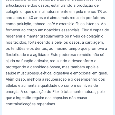
articulações e dos ossos, estimulando a produção de
colagénio, que diminui naturalmente em pelo menos 1% ao
ano após os 40 anos e é ainda mais reduzida por fatores
como poluição, tabaco, café e exercício físico intenso. Ao
fornecer ao corpo aminoácidos essenciais, Flex é capaz de
regenerar e manter gradualmente os níveis de colagénio
nos tecidos, fortalecendo a pele, os ossos, a cartilagem,
os tendões e os dentes, ao mesmo tempo que promove a
flexibilidade e a agilidade. Este poderoso remédio não só
ajuda na função articular, reduzindo o desconforto e
protegendo a densidade óssea, mas também apoia a
saúde musculoesquelética, digestiva e emocional em geral.
Além disso, melhora a recuperação e o desempenho dos
atletas e aumenta a qualidade do sono e os níveis de
energia. A composição do Flex é totalmente natural, pelo
que a ingestão regular das cápsulas não causa
contraindicações repentinas.