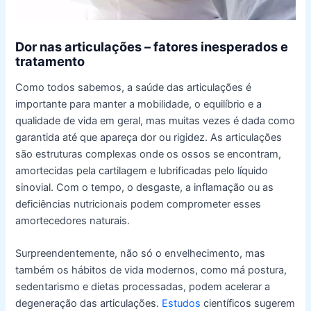
Dor nas articulações – fatores inesperados e
tratamento
Como todos sabemos, a saúde das articulações é
importante para manter a mobilidade, o equilíbrio e a
qualidade de vida em geral, mas muitas vezes é dada como
garantida até que apareça dor ou rigidez. As articulações
são estruturas complexas onde os ossos se encontram,
amortecidas pela cartilagem e lubrificadas pelo líquido
sinovial. Com o tempo, o desgaste, a inflamação ou as
deficiências nutricionais podem comprometer esses
amortecedores naturais.
Surpreendentemente, não só o envelhecimento, mas
também os hábitos de vida modernos, como má postura,
sedentarismo e dietas processadas, podem acelerar a
degeneração das articulações.
Estudos
científicos sugerem