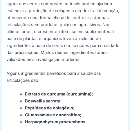
agora que certos compostos naturais podem ajudar a
estimular a produção de colagénio e reduzir a inflamação,
oferecendo uma forma eficaz de controlar a dor nas
articulações sem produtos químicos agressivos. Nos
últimos anos, o crescente interesse em suplementos à
base de plantas e orgânicos levou à inclusão de
ingredientes à base de ervas em soluções para o cuidado
das articulações. Muitos destes ingredientes foram
validados pela investigação moderna.
Alguns ingredientes benéficos para a saúde das
articulações são:
Extrato de curcuma (curcumina);
Boswellia serrata;
Peptídeos de colagénio;
Glucosamina e condroitina;
Harpagophytum procumbens.