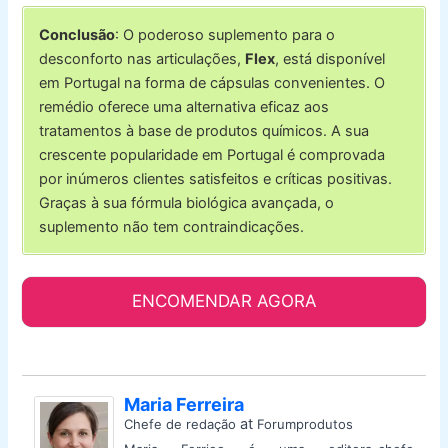
Conclusão
: O poderoso suplemento para o
desconforto nas articulações,
Flex
, está disponível
em Portugal na forma de cápsulas convenientes. O
remédio oferece uma alternativa eficaz aos
tratamentos à base de produtos químicos. A sua
crescente popularidade em Portugal é comprovada
por inúmeros clientes satisfeitos e críticas positivas.
Graças à sua fórmula biológica avançada, o
suplemento não tem contraindicações.
ENCOMENDAR AGORA
Maria Ferreira
at
Chefe de redação
Forumprodutos