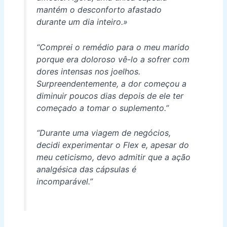
mantém o desconforto afastado
durante um dia inteiro.»
“Comprei o remédio para o meu marido
porque era doloroso vê-lo a sofrer com
dores intensas nos joelhos.
Surpreendentemente, a dor começou a
diminuir poucos dias depois de ele ter
começado a tomar o suplemento.”
“Durante uma viagem de negócios,
decidi experimentar o Flex e, apesar do
meu ceticismo, devo admitir que a ação
analgésica das cápsulas é
incomparável.”