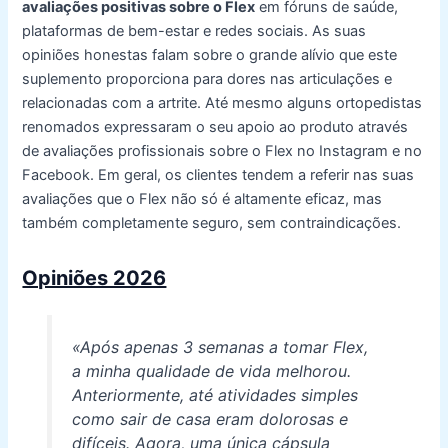
avaliações positivas sobre o Flex
em fóruns de saúde,
plataformas de bem-estar e redes sociais. As suas
opiniões honestas falam sobre o grande alívio que este
suplemento proporciona para dores nas articulações e
relacionadas com a artrite. Até mesmo alguns ortopedistas
renomados expressaram o seu apoio ao produto através
de avaliações profissionais sobre o Flex no Instagram e no
Facebook. Em geral, os clientes tendem a referir nas suas
avaliações que o Flex não só é altamente eficaz, mas
também completamente seguro, sem contraindicações.
Opiniões 2026
«Após apenas 3 semanas a tomar Flex,
a minha qualidade de vida melhorou.
Anteriormente, até atividades simples
como sair de casa eram dolorosas e
difíceis. Agora, uma única cápsula