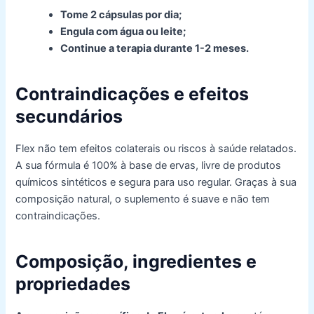
Tome 2 cápsulas por dia;
Engula com água ou leite;
Continue a terapia durante 1-2 meses.
Contraindicações e efeitos
secundários
Flex não tem efeitos colaterais ou riscos à saúde relatados.
A sua fórmula é 100% à base de ervas, livre de produtos
químicos sintéticos e segura para uso regular. Graças à sua
composição natural, o suplemento é suave e não tem
contraindicações.
Composição, ingredientes e
propriedades