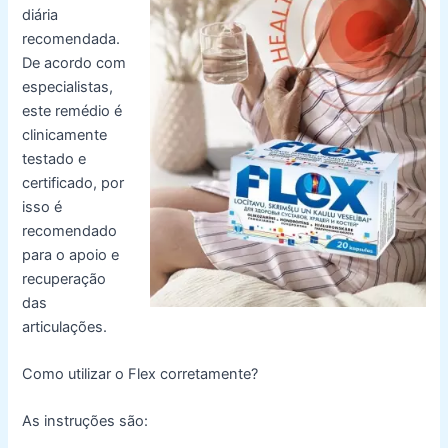
diária
recomendada.
De acordo com
especialistas,
este remédio é
clinicamente
testado e
certificado, por
isso é
recomendado
para o apoio e
recuperação
das
articulações.
Como utilizar o Flex corretamente?
As instruções são: