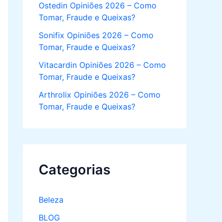
Ostedin Opiniões 2026 – Como
Tomar, Fraude e Queixas?
Sonifix Opiniões 2026 – Como
Tomar, Fraude e Queixas?
Vitacardin Opiniões 2026 – Como
Tomar, Fraude e Queixas?
Arthrolix Opiniões 2026 – Como
Tomar, Fraude e Queixas?
Categorias
Beleza
BLOG