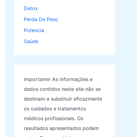
Detox
Perda De Peso
Potencia
Saúde
Importante
: As informações e
dados contidos neste site não se
destinam a substituir eficazmente
os cuidados e tratamentos
médicos profissionais. Os
resultados apresentados podem