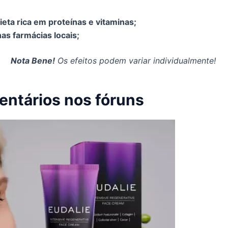
eta rica em proteínas e vitaminas;
as farmácias locais;
Nota Bene!
Os efeitos podem variar individualmente!
entários nos fóruns