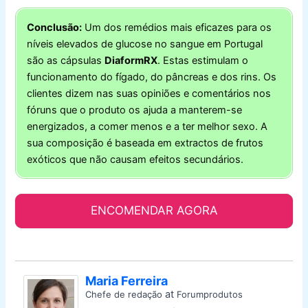
Conclusão:
Um dos remédios mais eficazes para os
níveis elevados de glucose no sangue em Portugal
são as cápsulas
DiaformRX
. Estas estimulam o
funcionamento do fígado, do pâncreas e dos rins. Os
clientes dizem nas suas opiniões e comentários nos
fóruns que o produto os ajuda a manterem-se
energizados, a comer menos e a ter melhor sexo. A
sua composição é baseada em extractos de frutos
exóticos que não causam efeitos secundários.
ENCOMENDAR AGORA
Maria Ferreira
at
Chefe de redação
Forumprodutos