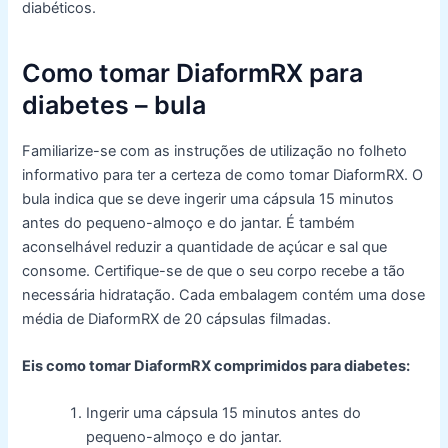
diabéticos.
Como tomar DiaformRX para
diabetes – bula
Familiarize-se com as instruções de utilização no folheto
informativo para ter a certeza de como tomar DiaformRX. O
bula indica que se deve ingerir uma cápsula 15 minutos
antes do pequeno-almoço e do jantar. É também
aconselhável reduzir a quantidade de açúcar e sal que
consome. Certifique-se de que o seu corpo recebe a tão
necessária hidratação. Cada embalagem contém uma dose
média de DiaformRX de 20 cápsulas filmadas.
Eis como tomar DiaformRX comprimidos para diabetes:
Ingerir uma cápsula 15 minutos antes do
pequeno-almoço e do jantar.