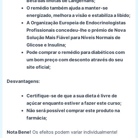
Beta das Ilhotas de Langerhans;
O remédio também ajuda a manter-se
energizado, melhora a visão e estabiliza a libido;
A Organização Europeia de Endocrinologistas
Profissionais concedeu-lhe o prémio de Nova
Solução Mais Fiável para Níveis Normais de
Glicose e Insulina;
Pode comprar o remédio para diabéticos com
um bom preço com desconto através do seu
site oficial;
Desvantagens:
Certifique-se de que a sua dieta é livre de
açúcar enquanto estiver a fazer este curso;
Não será possível comprar este produto na
farmácia;
Nota Bene!
Os efeitos podem variar individualmente!