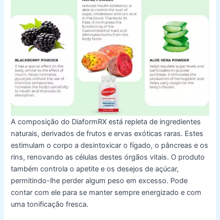
A composição do DiaformRX está repleta de ingredientes
naturais, derivados de frutos e ervas exóticas raras. Estes
estimulam o corpo a desintoxicar o fígado, o pâncreas e os
rins, renovando as células destes órgãos vitais. O produto
também controla o apetite e os desejos de açúcar,
permitindo-lhe perder algum peso em excesso. Pode
contar com ele para se manter sempre energizado e com
uma tonificação fresca.