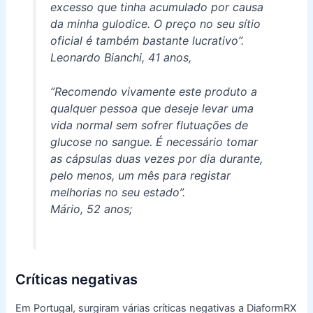
excesso que tinha acumulado por causa
da minha gulodice. O preço no seu sítio
oficial é também bastante lucrativo”.
Leonardo Bianchi, 41 anos,
”Recomendo vivamente este produto a
qualquer pessoa que deseje levar uma
vida normal sem sofrer flutuações de
glucose no sangue. É necessário tomar
as cápsulas duas vezes por dia durante,
pelo menos, um mês para registar
melhorias no seu estado”.
Mário, 52 anos;
Críticas negativas
Em Portugal, surgiram várias críticas negativas a DiaformRX