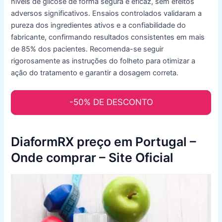
níveis de glicose de forma segura e eficaz, sem efeitos
adversos significativos. Ensaios controlados validaram a
pureza dos ingredientes ativos e a confiabilidade do
fabricante, confirmando resultados consistentes em mais
de 85% dos pacientes. Recomenda-se seguir
rigorosamente as instruções do folheto para otimizar a
ação do tratamento e garantir a dosagem correta.
-50% DE DESCONTO
DiaformRX preço em Portugal –
Onde comprar – Site Oficial