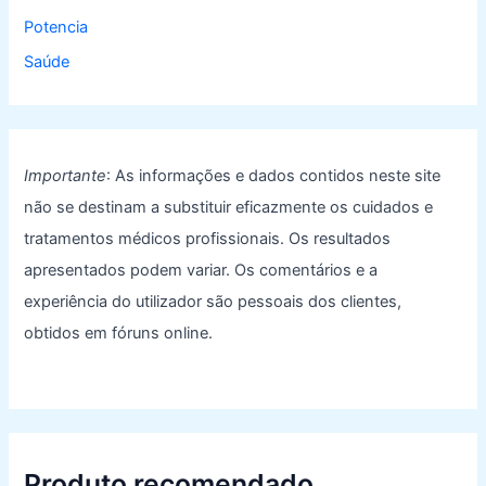
Potencia
Saúde
Importante
: As informações e dados contidos neste site
não se destinam a substituir eficazmente os cuidados e
tratamentos médicos profissionais. Os resultados
apresentados podem variar. Os comentários e a
experiência do utilizador são pessoais dos clientes,
obtidos em fóruns online.
Produto recomendado