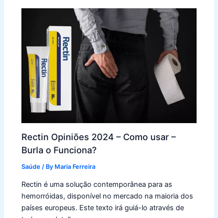
Rectin Opiniões 2024 – Como usar –
Burla o Funciona?
Saúde
/ By
Maria Ferreira
Rectin é uma solução contemporânea para as
hemorróidas, disponível no mercado na maioria dos
países europeus. Este texto irá guiá-lo através de