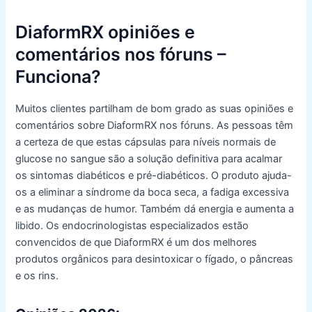
DiaformRX opiniões e
comentários nos fóruns –
Funciona?
Muitos clientes partilham de bom grado as suas opiniões e
comentários sobre DiaformRX nos fóruns. As pessoas têm
a certeza de que estas cápsulas para níveis normais de
glucose no sangue são a solução definitiva para acalmar
os sintomas diabéticos e pré-diabéticos. O produto ajuda-
os a eliminar a síndrome da boca seca, a fadiga excessiva
e as mudanças de humor. Também dá energia e aumenta a
libido. Os endocrinologistas especializados estão
convencidos de que DiaformRX é um dos melhores
produtos orgânicos para desintoxicar o fígado, o pâncreas
e os rins.