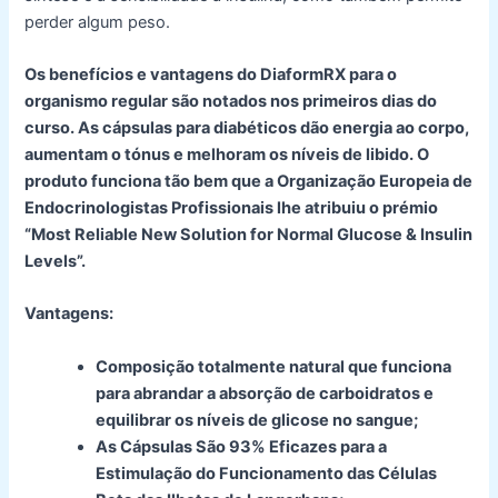
perder algum peso.
Os benefícios e vantagens do DiaformRX para o
organismo regular são notados nos primeiros dias do
curso. As cápsulas para diabéticos dão energia ao corpo,
aumentam o tónus e melhoram os níveis de libido. O
produto funciona tão bem que a Organização Europeia de
Endocrinologistas Profissionais lhe atribuiu o prémio
“Most Reliable New Solution for Normal Glucose & Insulin
Levels”.
Vantagens:
Composição totalmente natural que funciona
para abrandar a absorção de carboidratos e
equilibrar os níveis de glicose no sangue;
As Cápsulas São 93% Eficazes para a
Estimulação do Funcionamento das Células