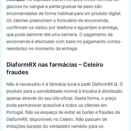
glucose no sangue e perda gradual de peso são
encomendadas da forma habitual para um produto digital.
Os clientes preenchem o formulário de encomenda,
confirmam os dados por telefone e aguardam a entrega,
que pode demorar até uma semana. O pagamento da
encomenda é efectuado com base no pagamento contra-
reembolso no momento da entrega.
DiaformRX nas farmácias – Celeiro
fraudes
Não é necessário ir à farmácia local e pedir DiaformRX lá. O
produto para a sensibilidade normal à insulina é distribuído
apenas através do seu site oficial. Desta forma, o preço
pode permanecer acessível a todos os clientes em
Portugal. Não se esqueça de evitar as burlas e fraudes de
DiaformRX, disponíveis no Celeiro. Não passam de
imitações baratas do verdadeiro remédio para os