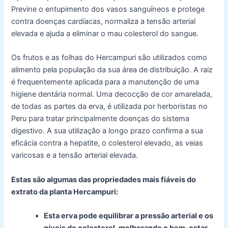
Previne o entupimento dos vasos sanguíneos e protege
contra doenças cardíacas, normaliza a tensão arterial
elevada e ajuda a eliminar o mau colesterol do sangue.
Os frutos e as folhas do Hercampuri são utilizados como
alimento pela população da sua área de distribuição. A raiz
é frequentemente aplicada para a manutenção de uma
higiene dentária normal. Uma decocção de cor amarelada,
de todas as partes da erva, é utilizada por herboristas no
Peru para tratar principalmente doenças do sistema
digestivo. A sua utilização a longo prazo confirma a sua
eficácia contra a hepatite, o colesterol elevado, as veias
varicosas e a tensão arterial elevada.
Estas são algumas das propriedades mais fiáveis do
extrato da planta Hercampuri:
Esta erva pode equilibrar a pressão arterial e os