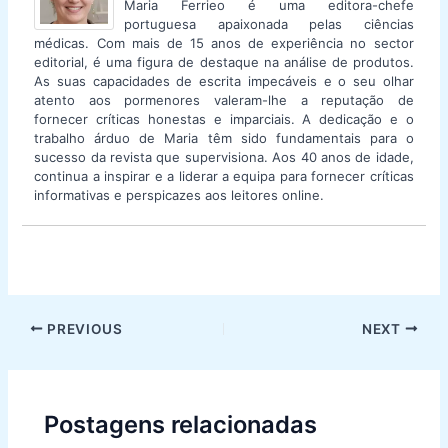
Maria Ferrieo é uma editora-chefe
portuguesa apaixonada pelas ciências
médicas. Com mais de 15 anos de experiência no sector
editorial, é uma figura de destaque na análise de produtos.
As suas capacidades de escrita impecáveis e o seu olhar
atento aos pormenores valeram-lhe a reputação de
fornecer críticas honestas e imparciais. A dedicação e o
trabalho árduo de Maria têm sido fundamentais para o
sucesso da revista que supervisiona. Aos 40 anos de idade,
continua a inspirar e a liderar a equipa para fornecer críticas
informativas e perspicazes aos leitores online.
Post
PREVIOUS
NEXT
navigation
Postagens relacionadas