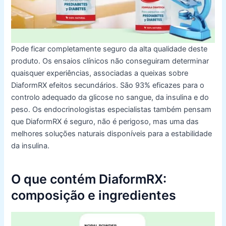
Pode ficar completamente seguro da alta qualidade deste
produto. Os ensaios clínicos não conseguiram determinar
quaisquer experiências, associadas a queixas sobre
DiaformRX efeitos secundários. São 93% eficazes para o
controlo adequado da glicose no sangue, da insulina e do
peso. Os endocrinologistas especialistas também pensam
que DiaformRX
é seguro,
não é perigoso, mas uma das
melhores soluções naturais disponíveis para a estabilidade
da insulina.
O que contém DiaformRX:
composição e ingredientes