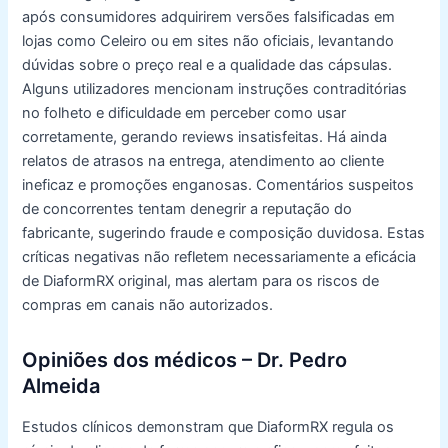
após consumidores adquirirem versões falsificadas em
lojas como Celeiro ou em sites não oficiais, levantando
dúvidas sobre o preço real e a qualidade das cápsulas.
Alguns utilizadores mencionam instruções contraditórias
no folheto e dificuldade em perceber como usar
corretamente, gerando reviews insatisfeitas. Há ainda
relatos de atrasos na entrega, atendimento ao cliente
ineficaz e promoções enganosas. Comentários suspeitos
de concorrentes tentam denegrir a reputação do
fabricante, sugerindo fraude e composição duvidosa. Estas
críticas negativas não refletem necessariamente a eficácia
de DiaformRX original, mas alertam para os riscos de
compras em canais não autorizados.
Opiniões dos médicos – Dr. Pedro
Almeida
Estudos clínicos demonstram que DiaformRX regula os