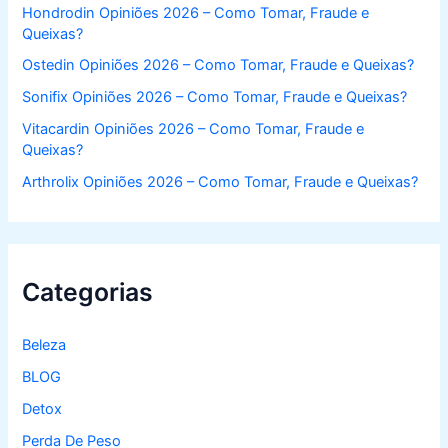
:
Hondrodin Opiniões 2026 – Como Tomar, Fraude e
Queixas?
Ostedin Opiniões 2026 – Como Tomar, Fraude e Queixas?
Sonifix Opiniões 2026 – Como Tomar, Fraude e Queixas?
Vitacardin Opiniões 2026 – Como Tomar, Fraude e
Queixas?
Arthrolix Opiniões 2026 – Como Tomar, Fraude e Queixas?
Categorias
Beleza
BLOG
Detox
Perda De Peso