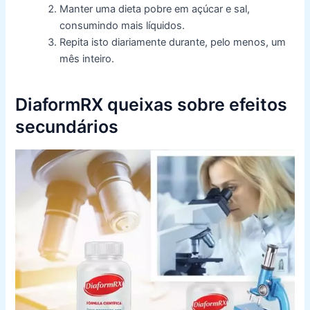
Manter uma dieta pobre em açúcar e sal,
consumindo mais líquidos.
Repita isto diariamente durante, pelo menos, um
mês inteiro.
DiaformRX queixas sobre efeitos
secundários