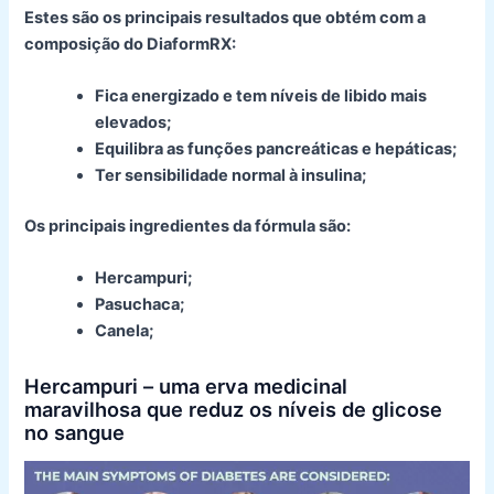
Estes são os principais resultados que obtém com a
composição do DiaformRX:
Fica energizado e tem níveis de libido mais
elevados;
Equilibra as funções pancreáticas e hepáticas;
Ter sensibilidade normal à insulina;
Os principais ingredientes da fórmula são:
Hercampuri;
Pasuchaca;
Canela;
Hercampuri – uma erva medicinal
maravilhosa que reduz os níveis de glicose
no sangue