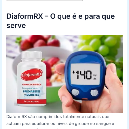
DiaformRX – O que é e para que
serve
DiaformRX são comprimidos totalmente naturais que
actuam para equilibrar os níveis de glicose no sangue e