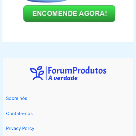
Sobre nós
Contate-nos
Privacy Policy