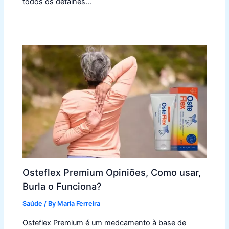
todos os detalhes…
Osteflex Premium Opiniões, Como usar,
Burla o Funciona?
Saúde
/ By
Maria Ferreira
Osteflex Premium é um medcamento à base de