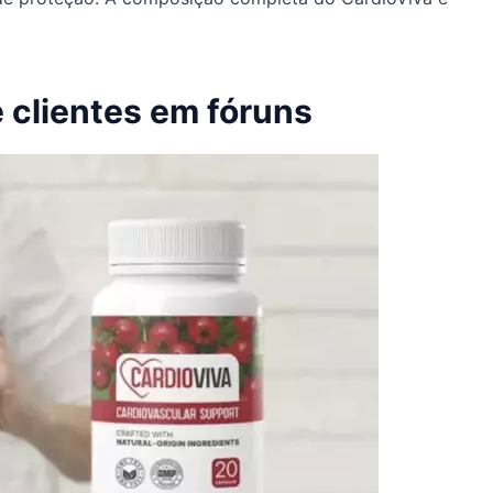
 clientes em fóruns