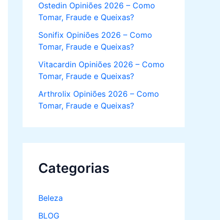
Ostedin Opiniões 2026 – Como
Tomar, Fraude e Queixas?
Sonifix Opiniões 2026 – Como
Tomar, Fraude e Queixas?
Vitacardin Opiniões 2026 – Como
Tomar, Fraude e Queixas?
Arthrolix Opiniões 2026 – Como
Tomar, Fraude e Queixas?
Categorias
Beleza
BLOG