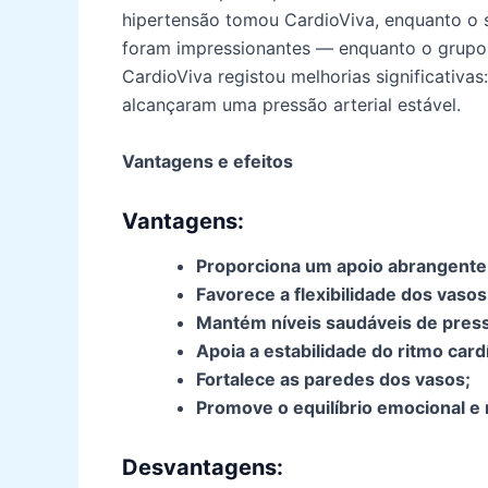
hipertensão tomou CardioViva, enquanto o 
foram impressionantes — enquanto o grupo
CardioViva registou melhorias significativa
alcançaram uma pressão arterial estável.
Vantagens e efeitos
Vantagens:
Proporciona um apoio abrangente 
Favorece a flexibilidade dos vasos
Mantém níveis saudáveis de pressã
Apoia a estabilidade do ritmo card
Fortalece as paredes dos vasos;
Promove o equilíbrio emocional e 
Desvantagens: