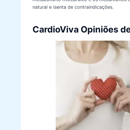
natural e isenta de contraindicações.
CardioViva Opiniões de