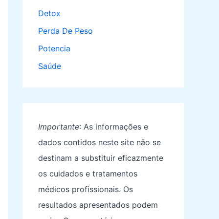
Detox
Perda De Peso
Potencia
Saúde
Importante
: As informações e
dados contidos neste site não se
destinam a substituir eficazmente
os cuidados e tratamentos
médicos profissionais. Os
resultados apresentados podem