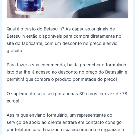
Qual é o custo do Betasulin? As cápsulas originais de
Betasulin estão disponíveis para compra diretamente no
site do fabricante, com um desconto no preço e envio
gratuito.
Para fazer a sua encomenda, basta preencher o formulário.
Isto dar-lhe-á acesso ao desconto no preço do Betasulin e
permitirá que compre o produto por metade do preço!
O suplemento será seu por apenas 39 euros, em vez de 78
euros!
Assim que enviar o formulário, um representante do
serviço de apoio ao cliente entrará em contacto consigo
por telefone para finalizar a sua encomenda e organizar a