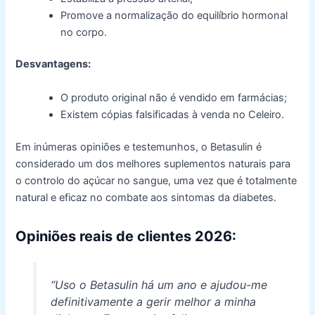
Promove a normalização do equilíbrio hormonal
no corpo.
Desvantagens:
O produto original não é vendido em farmácias;
Existem cópias falsificadas à venda no Celeiro.
Em inúmeras opiniões e testemunhos, o Betasulin é
considerado um dos melhores suplementos naturais para
o controlo do açúcar no sangue, uma vez que é totalmente
natural e eficaz no combate aos sintomas da diabetes.
Opiniões reais de clientes 2026:
“Uso o Betasulin há um ano e ajudou-me
definitivamente a gerir melhor a minha