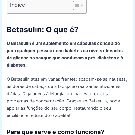
Índice
Betasulin: O que é?
O Betasulin é um suplemento em cápsulas concebido
para qualquer pessoa com diabetes ou níveis elevados
de glicose no sangue que conduzam à pré-diabetes e à
diabetes.
O Betasulin atua em várias frentes: acabam-se as náuseas,
as dores de cabeça ou a fadiga ao realizar as atividades
diárias. Diga adeus à letargia, ao mal-estar ou aos
problemas de concentração. Graças ao Betasulin, pode
apoiar as funções do seu corpo, restaurando o seu
equilíbrio e reduzindo o apetite!
Para que serve e como funciona?