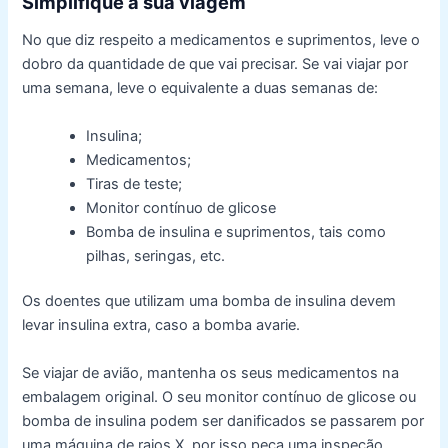
Simplifique a sua viagem
No que diz respeito a medicamentos e suprimentos, leve o
dobro da quantidade de que vai precisar. Se vai viajar por
uma semana, leve o equivalente a duas semanas de:
Insulina;
Medicamentos;
Tiras de teste;
Monitor contínuo de glicose
Bomba de insulina e suprimentos, tais como
pilhas, seringas, etc.
Os doentes que utilizam uma bomba de insulina devem
levar insulina extra, caso a bomba avarie.
Se viajar de avião, mantenha os seus medicamentos na
embalagem original. O seu monitor contínuo de glicose ou
bomba de insulina podem ser danificados se passarem por
uma máquina de raios X, por isso peça uma inspeção