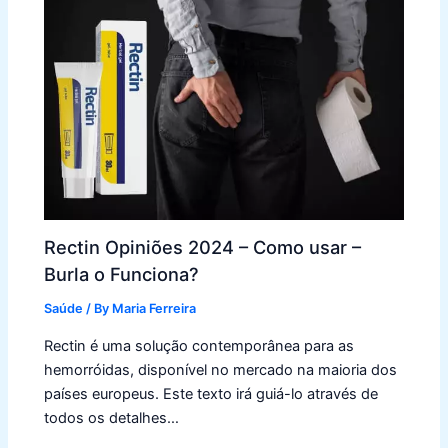
Rectin Opiniões 2024 – Como usar –
Burla o Funciona?
Saúde
/ By
Maria Ferreira
Rectin é uma solução contemporânea para as
hemorróidas, disponível no mercado na maioria dos
países europeus. Este texto irá guiá-lo através de
todos os detalhes…