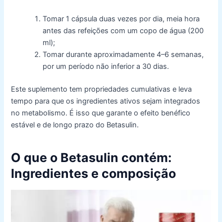
Tomar 1 cápsula duas vezes por dia, meia hora
antes das refeições com um copo de água (200
ml);
Tomar durante aproximadamente 4–6 semanas,
por um período não inferior a 30 dias.
Este suplemento tem propriedades cumulativas e leva
tempo para que os ingredientes ativos sejam integrados
no metabolismo. É isso que garante o efeito benéfico
estável e de longo prazo do Betasulin.
O que o Betasulin contém:
Ingredientes e composição