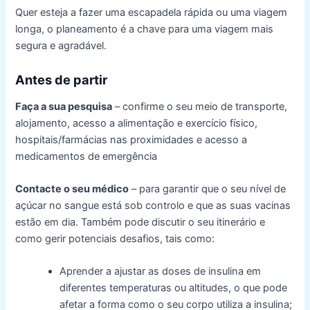
Quer esteja a fazer uma escapadela rápida ou uma viagem
longa, o planeamento é a chave para uma viagem mais
segura e agradável.
Antes de partir
Faça a sua pesquisa
– confirme o seu meio de transporte,
alojamento, acesso a alimentação e exercício físico,
hospitais/farmácias nas proximidades e acesso a
medicamentos de emergência
Contacte o seu médico
– para garantir que o seu nível de
açúcar no sangue está sob controlo e que as suas vacinas
estão em dia. Também pode discutir o seu itinerário e
como gerir potenciais desafios, tais como:
Aprender a ajustar as doses de insulina em
diferentes temperaturas ou altitudes, o que pode
afetar a forma como o seu corpo utiliza a insulina;