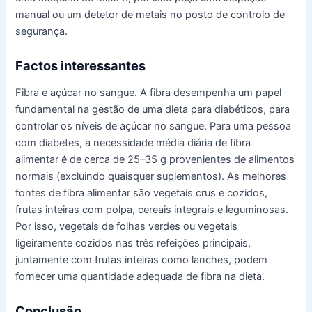
manual ou um detetor de metais no posto de controlo de
segurança.
Factos interessantes
Fibra e açúcar no sangue. A fibra desempenha um papel
fundamental na gestão de uma dieta para diabéticos, para
controlar os níveis de açúcar no sangue. Para uma pessoa
com diabetes, a necessidade média diária de fibra
alimentar é de cerca de 25–35 g provenientes de alimentos
normais (excluindo quaisquer suplementos). As melhores
fontes de fibra alimentar são vegetais crus e cozidos,
frutas inteiras com polpa, cereais integrais e leguminosas.
Por isso, vegetais de folhas verdes ou vegetais
ligeiramente cozidos nas três refeições principais,
juntamente com frutas inteiras como lanches, podem
fornecer uma quantidade adequada de fibra na dieta.
Conclusão