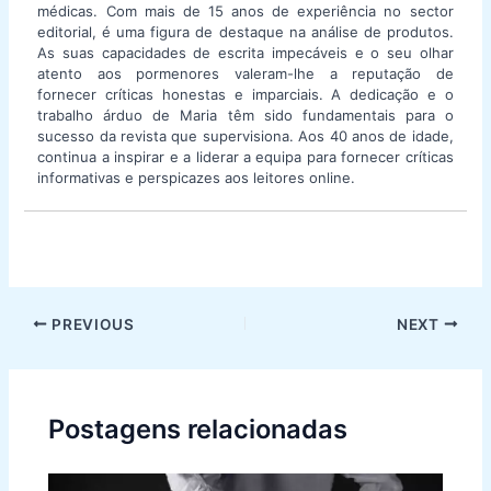
médicas. Com mais de 15 anos de experiência no sector
editorial, é uma figura de destaque na análise de produtos.
As suas capacidades de escrita impecáveis e o seu olhar
atento aos pormenores valeram-lhe a reputação de
fornecer críticas honestas e imparciais. A dedicação e o
trabalho árduo de Maria têm sido fundamentais para o
sucesso da revista que supervisiona. Aos 40 anos de idade,
continua a inspirar e a liderar a equipa para fornecer críticas
informativas e perspicazes aos leitores online.
Post
PREVIOUS
NEXT
navigation
Postagens relacionadas