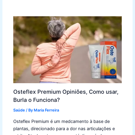
Osteflex Premium Opiniões, Como usar,
Burla o Funciona?
Saúde
/ By
Maria Ferreira
Osteflex Premium é um medcamento à base de
plantas, direcionado para a dor nas articulações e