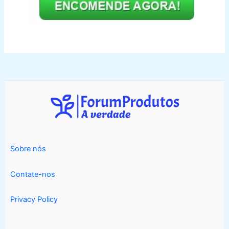
Sobre nós
Contate-nos
Privacy Policy