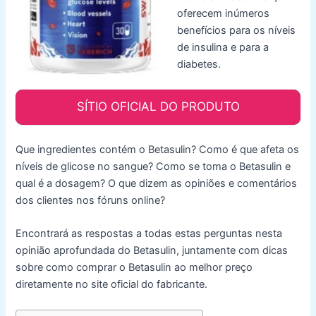
oferecem inúmeros
benefícios para os níveis
de insulina e para a
diabetes.
SÍTIO OFICIAL DO PRODUTO
Que ingredientes contém o Betasulin? Como é que afeta os
níveis de glicose no sangue? Como se toma o Betasulin e
qual é a dosagem? O que dizem as opiniões e comentários
dos clientes nos fóruns online?
Encontrará as respostas a todas estas perguntas nesta
opinião aprofundada do Betasulin, juntamente com dicas
sobre como comprar o Betasulin ao melhor preço
diretamente no site oficial do fabricante.