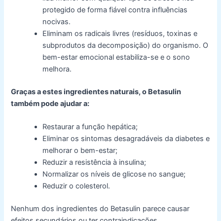
protegido de forma fiável contra influências
nocivas.
Eliminam os radicais livres (resíduos, toxinas e
subprodutos da decomposição) do organismo. O
bem-estar emocional estabiliza-se e o sono
melhora.
Graças a estes ingredientes naturais, o Betasulin
também pode ajudar a:
Restaurar a função hepática;
Eliminar os sintomas desagradáveis da diabetes e
melhorar o bem-estar;
Reduzir a resistência à insulina;
Normalizar os níveis de glicose no sangue;
Reduzir o colesterol.
Nenhum dos ingredientes do Betasulin parece causar
efeitos secundários ou ter contraindicações.