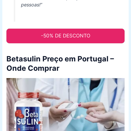
pessoas!”
-50% DE DESCONTO
Betasulin Preço em Portugal –
Onde Comprar