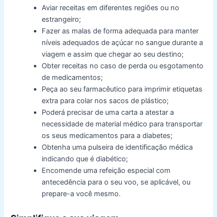
Aviar receitas em diferentes regiões ou no
estrangeiro;
Fazer as malas de forma adequada para manter
níveis adequados de açúcar no sangue durante a
viagem e assim que chegar ao seu destino;
Obter receitas no caso de perda ou esgotamento
de medicamentos;
Peça ao seu farmacêutico para imprimir etiquetas
extra para colar nos sacos de plástico;
Poderá precisar de uma carta a atestar a
necessidade de material médico para transportar
os seus medicamentos para a diabetes;
Obtenha uma pulseira de identificação médica
indicando que é diabético;
Encomende uma refeição especial com
antecedência para o seu voo, se aplicável, ou
prepare-a você mesmo.