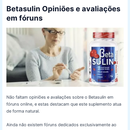
Betasulin Opiniões e avaliações
em fóruns
Não faltam opiniões e avaliações sobre o Betasulin em
fóruns online, e estas destacam que este suplemento atua
de forma natural.
Ainda não existem fóruns dedicados exclusivamente ao