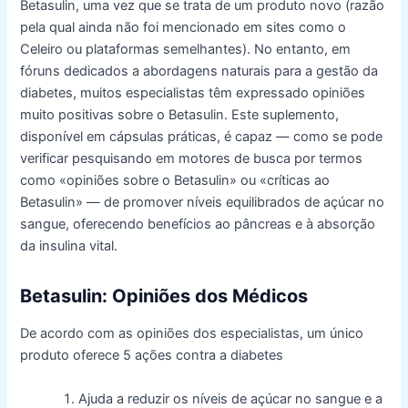
Betasulin, uma vez que se trata de um produto novo (razão
pela qual ainda não foi mencionado em sites como o
Celeiro ou plataformas semelhantes). No entanto, em
fóruns dedicados a abordagens naturais para a gestão da
diabetes, muitos especialistas têm expressado opiniões
muito positivas sobre o Betasulin. Este suplemento,
disponível em cápsulas práticas, é capaz — como se pode
verificar pesquisando em motores de busca por termos
como «opiniões sobre o Betasulin» ou «críticas ao
Betasulin» — de promover níveis equilibrados de açúcar no
sangue, oferecendo benefícios ao pâncreas e à absorção
da insulina vital.
Betasulin: Opiniões dos Médicos
De acordo com as opiniões dos especialistas, um único
produto oferece 5 ações contra a diabetes
Ajuda a reduzir os níveis de açúcar no sangue e a