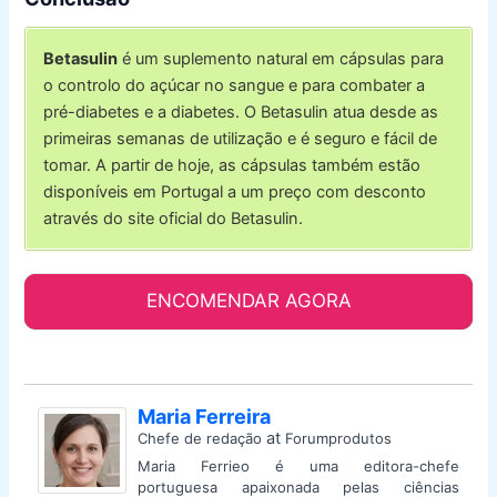
Betasulin
é um suplemento natural em cápsulas para
o controlo do açúcar no sangue e para combater a
pré-diabetes e a diabetes. O Betasulin atua desde as
primeiras semanas de utilização e é seguro e fácil de
tomar. A partir de hoje, as cápsulas também estão
disponíveis em Portugal a um preço com desconto
através do site oficial do Betasulin.
ENCOMENDAR AGORA
Maria Ferreira
at
Chefe de redação
Forumprodutos
Maria Ferrieo é uma editora-chefe
portuguesa apaixonada pelas ciências