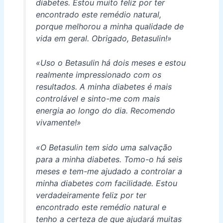
diabetes. Estou muito feliz por ter
encontrado este remédio natural,
porque melhorou a minha qualidade de
vida em geral. Obrigado, Betasulin!»
«Uso o Betasulin há dois meses e estou
realmente impressionado com os
resultados. A minha diabetes é mais
controlável e sinto-me com mais
energia ao longo do dia. Recomendo
vivamente!»
«O Betasulin tem sido uma salvação
para a minha diabetes. Tomo-o há seis
meses e tem-me ajudado a controlar a
minha diabetes com facilidade. Estou
verdadeiramente feliz por ter
encontrado este remédio natural e
tenho a certeza de que ajudará muitas