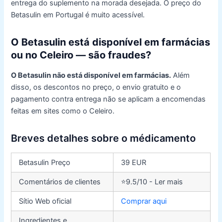
entrega do suplemento na morada desejada. O preço do
Betasulin em Portugal é muito acessível.
O Betasulin está disponível em farmácias
ou no Celeiro — são fraudes?
O Betasulin não está disponível em farmácias.
Além
disso, os descontos no preço, o envio gratuito e o
pagamento contra entrega não se aplicam a encomendas
feitas em sites como o Celeiro.
Breves detalhes sobre o
médicamento
Betasulin Preço
39 EUR
Comentários de clientes
⭐9.5/10 - Ler mais
Sítio Web oficial
Comprar aqui
Ingredientes e