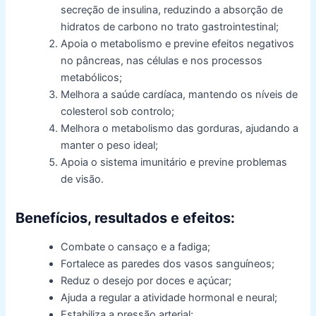
secreção de insulina, reduzindo a absorção de
hidratos de carbono no trato gastrointestinal;
Apoia o metabolismo e previne efeitos negativos
no pâncreas, nas células e nos processos
metabólicos;
Melhora a saúde cardíaca, mantendo os níveis de
colesterol sob controlo;
Melhora o metabolismo das gorduras, ajudando a
manter o peso ideal;
Apoia o sistema imunitário e previne problemas
de visão.
Benefícios, resultados e efeitos:
Combate o cansaço e a fadiga;
Fortalece as paredes dos vasos sanguíneos;
Reduz o desejo por doces e açúcar;
Ajuda a regular a atividade hormonal e neural;
Estabiliza a pressão arterial;