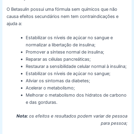
O Betasulin possui uma fórmula sem químicos que não
causa efeitos secundários nem tem contraindicações e
ajuda a:
Estabilizar os níveis de açúcar no sangue e
normalizar a libertação de insulina;
Promover a síntese normal de insulina;
Reparar as células pancreáticas;
Restaurar a sensibilidade celular normal à insulina;
Estabilizar os níveis de açúcar no sangue;
Aliviar os sintomas da diabetes;
Acelerar o metabolismo;
Melhorar o metabolismo dos hidratos de carbono
e das gorduras.
Nota:
os efeitos e resultados podem variar de pessoa
para pessoa;