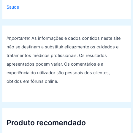
Saúde
Importante
: As informações e dados contidos neste site
não se destinam a substituir eficazmente os cuidados e
tratamentos médicos profissionais. Os resultados
apresentados podem variar. Os comentários e a
experiência do utilizador são pessoais dos clientes,
obtidos em fóruns online.
Produto recomendado