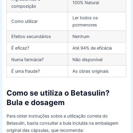
100% Natural
composição
Ler todos os
Como utilizar
pormenores
Efeitos secundários
Nenhum
É eficaz?
Até 94% de eficácia
Numa farmácia?
Não disponível
É uma fraude?
As obras originais
Como se utiliza o Betasulin?
Bula e dosagem
Para obter instruções sobre a utilização correta do
Betasulin, basta consultar a bula incluída na embalagem
original das cápsulas, que recomenda: