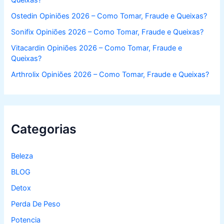
Queixas?
Ostedin Opiniões 2026 – Como Tomar, Fraude e Queixas?
Sonifix Opiniões 2026 – Como Tomar, Fraude e Queixas?
Vitacardin Opiniões 2026 – Como Tomar, Fraude e
Queixas?
Arthrolix Opiniões 2026 – Como Tomar, Fraude e Queixas?
Categorias
Beleza
BLOG
Detox
Perda De Peso
Potencia