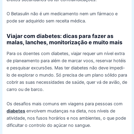
O Betasulin não é um medicamento nem um fármaco e
pode ser adquirido sem receita médica.
Viajar com diabetes: dicas para fazer as
malas, lanches, monitorização e muito mais
Para os doentes com diabetes, viajar requer um nível extra
de planeamento para além de marcar voos, reservar hotéis
e pesquisar excursões. Mas ter diabetes não deve impedi-
lo de explorar o mundo. Só precisa de um plano sólido para
cobrir as suas necessidades de saúde, quer vá de avião, de
carro ou de barco.
Os desafios mais comuns em viagens para pessoas com
diabetes
envolvem mudanças na dieta, nos níveis de
atividade, nos fusos horários e nos ambientes, o que pode
dificultar o controlo do açúcar no sangue.