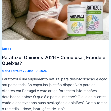
Detox
Paratozol Opiniões 2026 – Como usar, Fraude e
Queixas?
Maria Ferreira
/
Junho 10, 2025
Paratozol é um suplemento natural para desintoxicação e ação
antiparasitária. As cápsulas já estão disponíveis para os
clientes em Portugal e este artigo fornecerá informações
detalhadas sobre: O que é e para que serve? O que os clientes
estão a escrever nas suas avaliações e opiniões? Como tomar
o remédio – dose, instruções de uso?