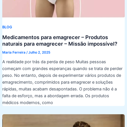
BLOG
Medicamentos para emagrecer – Produtos
naturais para emagrecer – Missão impossível?
Maria Ferreira
/
Julho 2, 2025
A realidade por trás da perda de peso Muitas pessoas
começam com grandes esperanças quando se trata de perder
peso. No entanto, depois de experimentar vários produtos de
emagrecimento, comprimidos para emagrecer e soluções
rápidas, muitas acabam desapontadas. O problema não é a
falta de esforço, mas a abordagem errada. Os produtos
médicos modernos, como