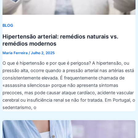
BLOG
Hipertensão arterial: remédios naturais vs.
remédios modernos
Maria Ferreira
/
Julho 2, 2025
O que é hipertensão e por que é perigosa? A hipertensão, ou
pressão alta, ocorre quando a pressão arterial nas artérias está
consistentemente elevada. É frequentemente chamada de
«assassina silenciosa» porque não apresenta sintomas
precoces, mas pode causar ataque cardíaco, acidente vascular
cerebral ou insuficiência renal se não for tratada. Em Portugal, o
sedentarismo, o