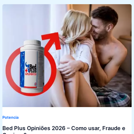
Potencia
Bed Plus Opiniões 2026 – Como usar, Fraude e