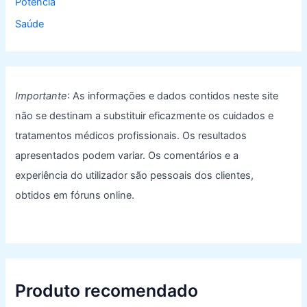
Potencia
Saúde
Importante
: As informações e dados contidos neste site
não se destinam a substituir eficazmente os cuidados e
tratamentos médicos profissionais. Os resultados
apresentados podem variar. Os comentários e a
experiência do utilizador são pessoais dos clientes,
obtidos em fóruns online.
Produto recomendado