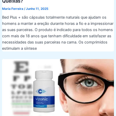
Queixas?
Maria Ferreira
/
Junho 11, 2025
Bed Plus + são cápsulas totalmente naturais que ajudam os
homens a manter a ereção durante horas a fio e a impressionar
as suas parceiras. O produto é indicado para todos os homens
com mais de 18 anos que tenham dificuldade em satisfazer as
necessidades das suas parceiras na cama. Os comprimidos
estimulam a síntese