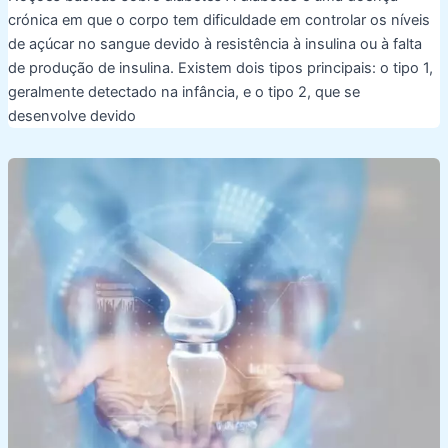
crónica em que o corpo tem dificuldade em controlar os níveis
de açúcar no sangue devido à resistência à insulina ou à falta
de produção de insulina. Existem dois tipos principais: o tipo 1,
geralmente detectado na infância, e o tipo 2, que se
desenvolve devido