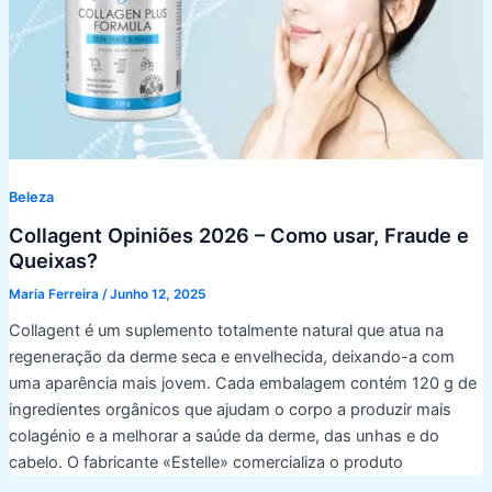
Beleza
Collagent Opiniões 2026 – Como usar, Fraude e
Queixas?
Maria Ferreira
/
Junho 12, 2025
Collagent é um suplemento totalmente natural que atua na
regeneração da derme seca e envelhecida, deixando-a com
uma aparência mais jovem. Cada embalagem contém 120 g de
ingredientes orgânicos que ajudam o corpo a produzir mais
colagénio e a melhorar a saúde da derme, das unhas e do
cabelo. O fabricante «Estelle» comercializa o produto