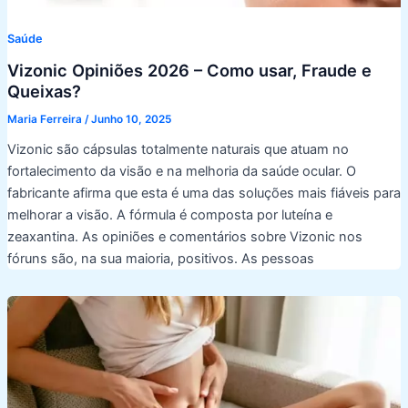
Saúde
Vizonic Opiniões 2026 – Como usar, Fraude e
Queixas?
Maria Ferreira
/
Junho 10, 2025
Vizonic são cápsulas totalmente naturais que atuam no
fortalecimento da visão e na melhoria da saúde ocular. O
fabricante afirma que esta é uma das soluções mais fiáveis para
melhorar a visão. A fórmula é composta por luteína e
zeaxantina. As opiniões e comentários sobre Vizonic nos
fóruns são, na sua maioria, positivos. As pessoas