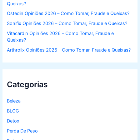
Queixas?
Ostedin Opiniões 2026 – Como Tomar, Fraude e Queixas?
Sonifix Opiniões 2026 – Como Tomar, Fraude e Queixas?
Vitacardin Opiniões 2026 – Como Tomar, Fraude e
Queixas?
Arthrolix Opiniões 2026 – Como Tomar, Fraude e Queixas?
Categorias
Beleza
BLOG
Detox
Perda De Peso