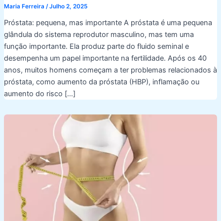
Maria Ferreira
/
Julho 2, 2025
Próstata: pequena, mas importante A próstata é uma pequena
glândula do sistema reprodutor masculino, mas tem uma
função importante. Ela produz parte do fluido seminal e
desempenha um papel importante na fertilidade. Após os 40
anos, muitos homens começam a ter problemas relacionados à
próstata, como aumento da próstata (HBP), inflamação ou
aumento do risco […]