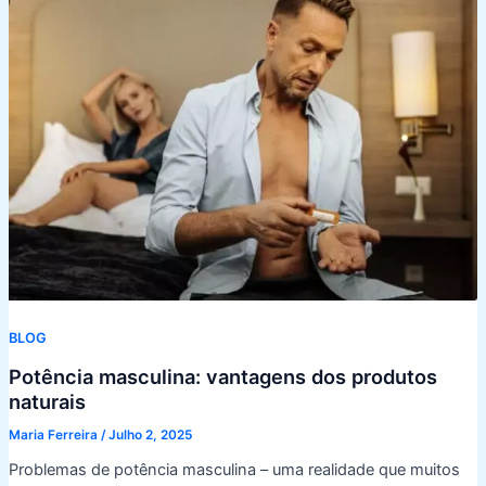
BLOG
Potência masculina: vantagens dos produtos
naturais
Maria Ferreira
/
Julho 2, 2025
Problemas de potência masculina – uma realidade que muitos