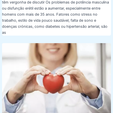
têm vergonha de discutir Os problemas de potência masculina
ou disfunção erétil estão a aumentar, especialmente entre
homens com mais de 35 anos. Fatores como stress no
trabalho, estilo de vida pouco saudável, falta de sono e
doenças crónicas, como diabetes ou hipertensão arterial, são
as