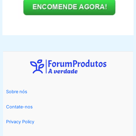
Sobre nós
Contate-nos
Privacy Policy