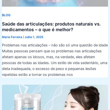
BLOG
Saúde das articulações: produtos naturais vs.
medicamentos – o que é melhor?
Maria Ferreira
/
Julho 1, 2025
Problemas nas articulações – não são só uma questão de idade
Muitas pessoas pensam que os problemas nas articulações
afetam apenas os idosos, mas, na verdade, eles afetam
pessoas de todas as idades. Um estilo de vida sedentário, uma
dieta inadequada, o excesso de peso e pequenas lesões
repetidas estão a tornar os problemas nos