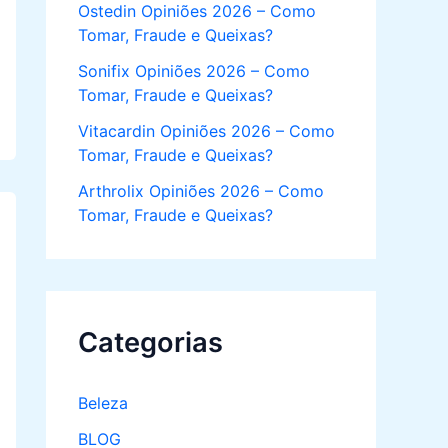
Ostedin Opiniões 2026 – Como
Tomar, Fraude e Queixas?
Sonifix Opiniões 2026 – Como
Tomar, Fraude e Queixas?
Vitacardin Opiniões 2026 – Como
Tomar, Fraude e Queixas?
Arthrolix Opiniões 2026 – Como
Tomar, Fraude e Queixas?
Categorias
Beleza
BLOG