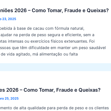
iniões 2026 – Como Tomar, Fraude e Queixas?
o 23, 2025
bebida à base de cacau com fórmula natural,
ajudar na perda de peso segura e eficiente, sem a
tas intensas ou exercícios físicos extenuantes. Foi
ssoas que têm dificuldade em manter um peso saudável
 de vida agitado, má alimentação ou falta
ões 2026 – Como Tomar, Fraude e Queixas?
ro 25, 2025
mento de alta qualidade para perda de peso e os clientes