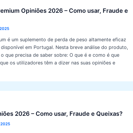
remium Opiniões 2026 – Como usar, Fraude e
, 2025
um é um suplemento de perda de peso altamente eficaz
disponível em Portugal. Nesta breve análise do produto,
 o que precisa de saber sobre: O que é e como é que
que os utilizadores têm a dizer nas suas opiniões e
niões 2026 – Como usar, Fraude e Queixas?
, 2025