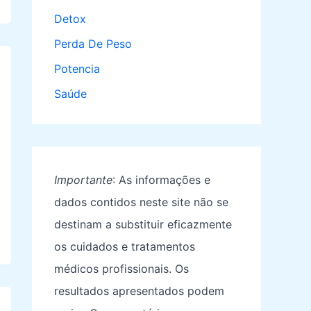
Detox
Perda De Peso
Potencia
Saúde
Importante
: As informações e
dados contidos neste site não se
destinam a substituir eficazmente
os cuidados e tratamentos
médicos profissionais. Os
resultados apresentados podem